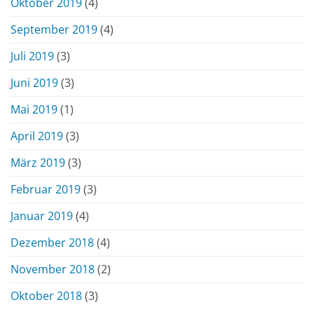
Oktober 2019
(4)
September 2019
(4)
Juli 2019
(3)
Juni 2019
(3)
Mai 2019
(1)
April 2019
(3)
März 2019
(3)
Februar 2019
(3)
Januar 2019
(4)
Dezember 2018
(4)
November 2018
(2)
Oktober 2018
(3)