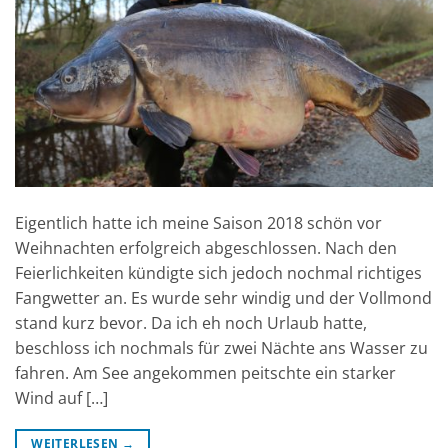
Eigentlich hatte ich meine Saison 2018 schön vor
Weihnachten erfolgreich abgeschlossen. Nach den
Feierlichkeiten kündigte sich jedoch nochmal richtiges
Fangwetter an. Es wurde sehr windig und der Vollmond
stand kurz bevor. Da ich eh noch Urlaub hatte,
beschloss ich nochmals für zwei Nächte ans Wasser zu
fahren. Am See angekommen peitschte ein starker
Wind auf […]
WEITERLESEN
→