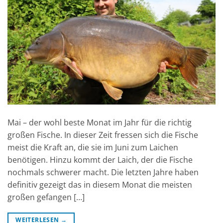
Mai – der wohl beste Monat im Jahr für die richtig
großen Fische. In dieser Zeit fressen sich die Fische
meist die Kraft an, die sie im Juni zum Laichen
benötigen. Hinzu kommt der Laich, der die Fische
nochmals schwerer macht. Die letzten Jahre haben
definitiv gezeigt das in diesem Monat die meisten
großen gefangen […]
WEITERLESEN
→