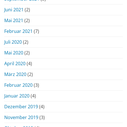
Juni 2021
(2)
Mai 2021
(2)
Februar 2021
(7)
Juli 2020
(2)
Mai 2020
(2)
April 2020
(4)
März 2020
(2)
Februar 2020
(3)
Januar 2020
(4)
Dezember 2019
(4)
November 2019
(3)