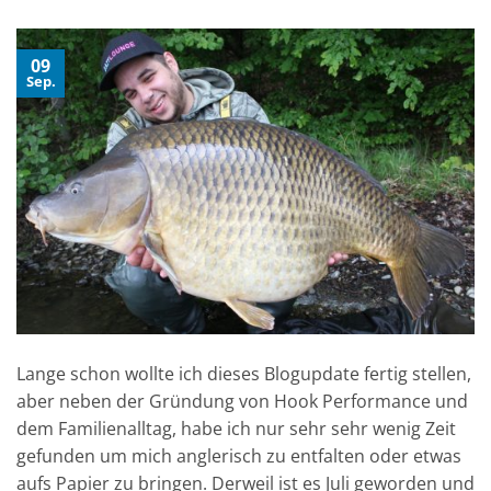
09
Sep.
Lange schon wollte ich dieses Blogupdate fertig stellen,
aber neben der Gründung von Hook Performance und
dem Familienalltag, habe ich nur sehr sehr wenig Zeit
gefunden um mich anglerisch zu entfalten oder etwas
aufs Papier zu bringen. Derweil ist es Juli geworden und