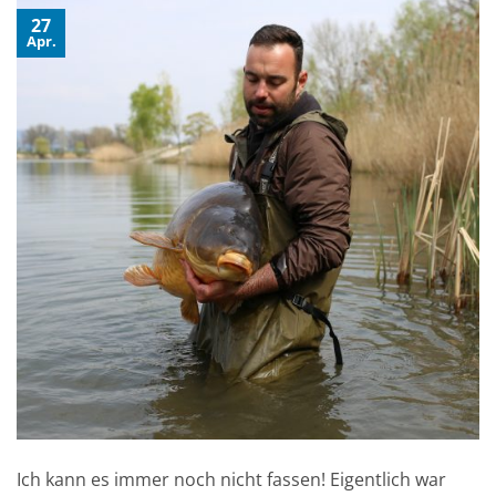
27
Apr.
Ich kann es immer noch nicht fassen! Eigentlich war