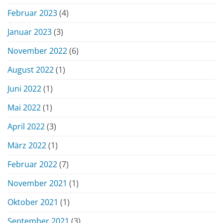
Februar 2023
(4)
Januar 2023
(3)
November 2022
(6)
August 2022
(1)
Juni 2022
(1)
Mai 2022
(1)
April 2022
(3)
März 2022
(1)
Februar 2022
(7)
November 2021
(1)
Oktober 2021
(1)
September 2021
(3)