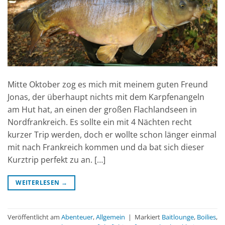
Mitte Oktober zog es mich mit meinem guten Freund
Jonas, der überhaupt nichts mit dem Karpfenangeln
am Hut hat, an einen der großen Flachlandseen in
Nordfrankreich. Es sollte ein mit 4 Nächten recht
kurzer Trip werden, doch er wollte schon länger einmal
mit nach Frankreich kommen und da bat sich dieser
Kurztrip perfekt zu an. […]
WEITERLESEN
→
Veröffentlicht am
Abenteuer
,
Allgemein
|
Markiert
Baitlounge
,
Boilies
,