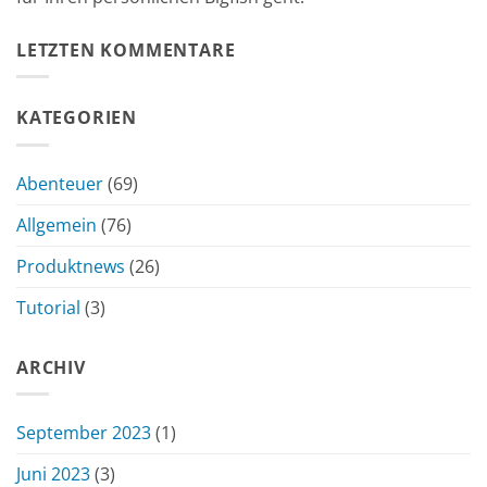
LETZTEN KOMMENTARE
KATEGORIEN
Abenteuer
(69)
Allgemein
(76)
Produktnews
(26)
Tutorial
(3)
ARCHIV
September 2023
(1)
Juni 2023
(3)