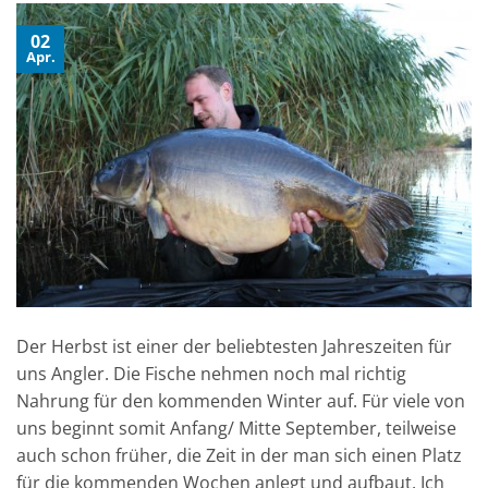
02
Apr.
Der Herbst ist einer der beliebtesten Jahreszeiten für
uns Angler. Die Fische nehmen noch mal richtig
Nahrung für den kommenden Winter auf. Für viele von
uns beginnt somit Anfang/ Mitte September, teilweise
auch schon früher, die Zeit in der man sich einen Platz
für die kommenden Wochen anlegt und aufbaut. Ich