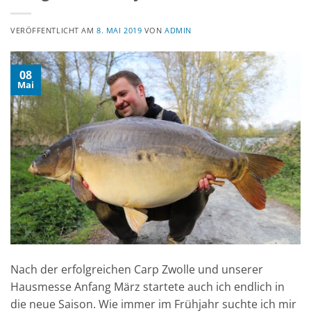
VERÖFFENTLICHT AM
8. MAI 2019
VON
ADMIN
08
Mai
Nach der erfolgreichen Carp Zwolle und unserer
Hausmesse Anfang März startete auch ich endlich in
die neue Saison. Wie immer im Frühjahr suchte ich mir