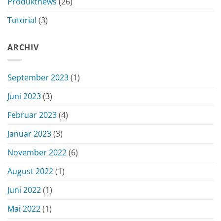
Produktnews
(26)
Tutorial
(3)
ARCHIV
September 2023
(1)
Juni 2023
(3)
Februar 2023
(4)
Januar 2023
(3)
November 2022
(6)
August 2022
(1)
Juni 2022
(1)
Mai 2022
(1)