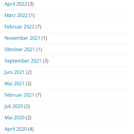
April 2022
(3)
März 2022
(1)
Februar 2022
(7)
November 2021
(1)
Oktober 2021
(1)
September 2021
(3)
Juni 2021
(2)
Mai 2021
(2)
Februar 2021
(7)
Juli 2020
(2)
Mai 2020
(2)
April 2020
(4)