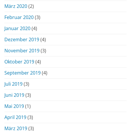
März 2020
(2)
Februar 2020
(3)
Januar 2020
(4)
Dezember 2019
(4)
November 2019
(3)
Oktober 2019
(4)
September 2019
(4)
Juli 2019
(3)
Juni 2019
(3)
Mai 2019
(1)
April 2019
(3)
März 2019
(3)