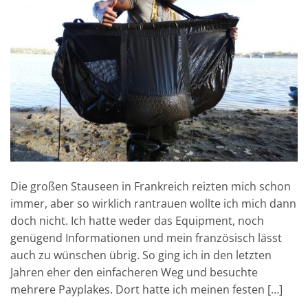
Die großen Stauseen in Frankreich reizten mich schon
immer, aber so wirklich rantrauen wollte ich mich dann
doch nicht. Ich hatte weder das Equipment, noch
genügend Informationen und mein französisch lässt
auch zu wünschen übrig. So ging ich in den letzten
Jahren eher den einfacheren Weg und besuchte
mehrere Payplakes. Dort hatte ich meinen festen […]