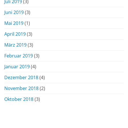
Juli 2019
(3)
Juni 2019
(3)
Mai 2019
(1)
April 2019
(3)
März 2019
(3)
Februar 2019
(3)
Januar 2019
(4)
Dezember 2018
(4)
November 2018
(2)
Oktober 2018
(3)