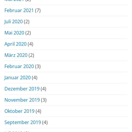
Februar 2021
(7)
Juli 2020
(2)
Mai 2020
(2)
April 2020
(4)
März 2020
(2)
Februar 2020
(3)
Januar 2020
(4)
Dezember 2019
(4)
November 2019
(3)
Oktober 2019
(4)
September 2019
(4)