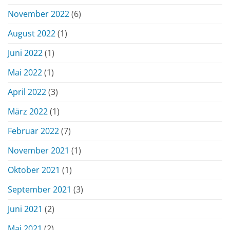
November 2022
(6)
August 2022
(1)
Juni 2022
(1)
Mai 2022
(1)
April 2022
(3)
März 2022
(1)
Februar 2022
(7)
November 2021
(1)
Oktober 2021
(1)
September 2021
(3)
Juni 2021
(2)
Mai 2021
(2)