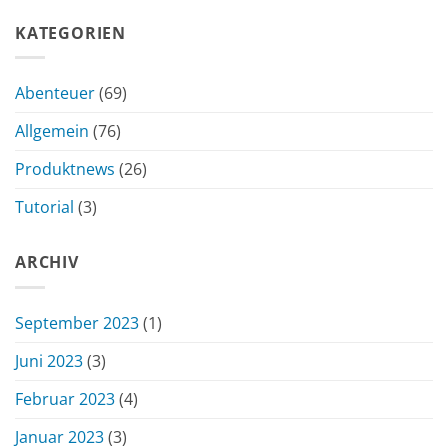
KATEGORIEN
Abenteuer
(69)
Allgemein
(76)
Produktnews
(26)
Tutorial
(3)
ARCHIV
September 2023
(1)
Juni 2023
(3)
Februar 2023
(4)
Januar 2023
(3)