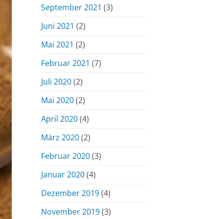
September 2021
(3)
Juni 2021
(2)
Mai 2021
(2)
Februar 2021
(7)
Juli 2020
(2)
Mai 2020
(2)
April 2020
(4)
März 2020
(2)
Februar 2020
(3)
Januar 2020
(4)
Dezember 2019
(4)
November 2019
(3)