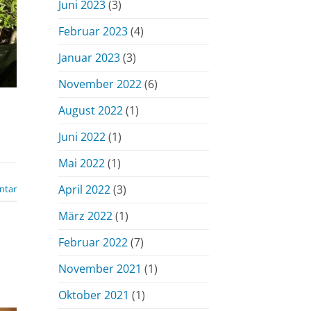
Juni 2023
(3)
Februar 2023
(4)
Januar 2023
(3)
November 2022
(6)
August 2022
(1)
Juni 2022
(1)
Mai 2022
(1)
April 2022
(3)
ntar
März 2022
(1)
Februar 2022
(7)
November 2021
(1)
Oktober 2021
(1)