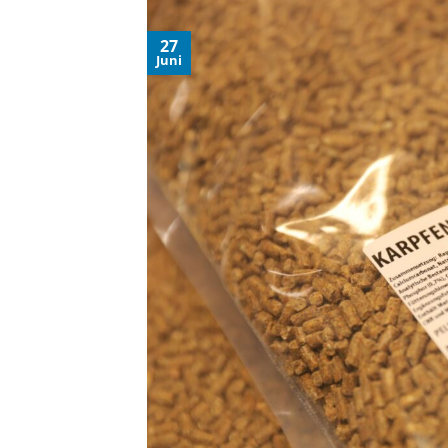
27
Juni