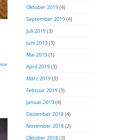
Oktober 2019
(4)
September 2019
(4)
Juli 2019
(3)
Juni 2019
(3)
Mai 2019
(1)
ntar
April 2019
(3)
März 2019
(3)
Februar 2019
(3)
Januar 2019
(4)
Dezember 2018
(4)
November 2018
(2)
Oktober 2018
(3)