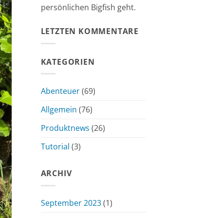
persönlichen Bigfish geht.
LETZTEN KOMMENTARE
KATEGORIEN
Abenteuer
(69)
Allgemein
(76)
Produktnews
(26)
Tutorial
(3)
ARCHIV
September 2023
(1)