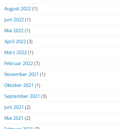
August 2022
(1)
Juni 2022
(1)
Mai 2022
(1)
April 2022
(3)
März 2022
(1)
Februar 2022
(7)
November 2021
(1)
Oktober 2021
(1)
September 2021
(3)
Juni 2021
(2)
Mai 2021
(2)