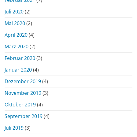
Februar 2021
(7)
Juli 2020
(2)
Mai 2020
(2)
April 2020
(4)
März 2020
(2)
Februar 2020
(3)
Januar 2020
(4)
Dezember 2019
(4)
November 2019
(3)
Oktober 2019
(4)
September 2019
(4)
Juli 2019
(3)