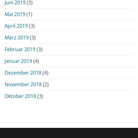
Juni 2019
(3)
Mai 2019
(1)
April 2019
(3)
März 2019
(3)
Februar 2019
(3)
Januar 2019
(4)
Dezember 2018
(4)
November 2018
(2)
Oktober 2018
(3)