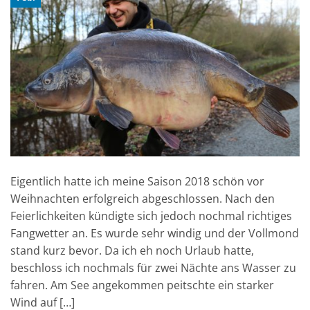
Eigentlich hatte ich meine Saison 2018 schön vor
Weihnachten erfolgreich abgeschlossen. Nach den
Feierlichkeiten kündigte sich jedoch nochmal richtiges
Fangwetter an. Es wurde sehr windig und der Vollmond
stand kurz bevor. Da ich eh noch Urlaub hatte,
beschloss ich nochmals für zwei Nächte ans Wasser zu
fahren. Am See angekommen peitschte ein starker
Wind auf […]