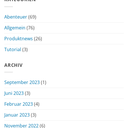
Abenteuer
(69)
Allgemein
(76)
Produktnews
(26)
Tutorial
(3)
ARCHIV
September 2023
(1)
Juni 2023
(3)
Februar 2023
(4)
Januar 2023
(3)
November 2022
(6)