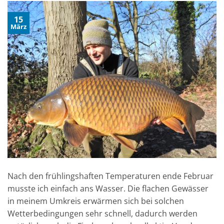
15
März
Nach den frühlingshaften Temperaturen ende Februar
musste ich einfach ans Wasser. Die flachen Gewässer
in meinem Umkreis erwärmen sich bei solchen
Wetterbedingungen sehr schnell, dadurch werden