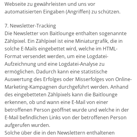
Webseite zu gewährleisten und uns vor
automatisierten Eingaben (Angriffen) zu schützen.
7. Newsletter-Tracking
Die Newsletter von Baitlounge enthalten sogenannte
Zählpixel. Ein Zählpixel ist eine Miniaturgrafik, die in
solche E-Mails eingebettet wird, welche im HTML-
Format versendet werden, um eine Logdatei-
Aufzeichnung und eine Logdatei-Analyse zu
ermöglichen. Dadurch kann eine statistische
Auswertung des Erfolges oder Misserfolges von Online-
Marketing-Kampagnen durchgeführt werden. Anhand
des eingebetteten Zählpixels kann die Baitlounge
erkennen, ob und wann eine E-Mail von einer
betroffenen Person geöffnet wurde und welche in der
E-Mail befindlichen Links von der betroffenen Person
aufgerufen wurden.
Solche über die in den Newslettern enthaltenen