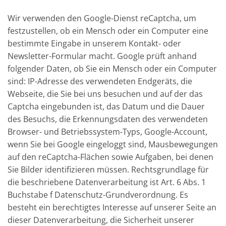
Wir verwenden den Google-Dienst reCaptcha, um
festzustellen, ob ein Mensch oder ein Computer eine
bestimmte Eingabe in unserem Kontakt- oder
Newsletter-Formular macht. Google prüft anhand
folgender Daten, ob Sie ein Mensch oder ein Computer
sind: IP-Adresse des verwendeten Endgeräts, die
Webseite, die Sie bei uns besuchen und auf der das
Captcha eingebunden ist, das Datum und die Dauer
des Besuchs, die Erkennungsdaten des verwendeten
Browser- und Betriebssystem-Typs, Google-Account,
wenn Sie bei Google eingeloggt sind, Mausbewegungen
auf den reCaptcha-Flächen sowie Aufgaben, bei denen
Sie Bilder identifizieren müssen. Rechtsgrundlage für
die beschriebene Datenverarbeitung ist Art. 6 Abs. 1
Buchstabe f Datenschutz-Grundverordnung. Es
besteht ein berechtigtes Interesse auf unserer Seite an
dieser Datenverarbeitung, die Sicherheit unserer