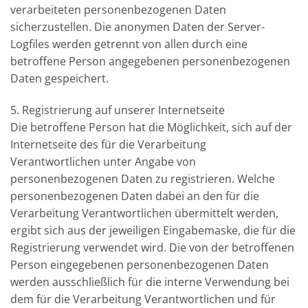
verarbeiteten personenbezogenen Daten
sicherzustellen. Die anonymen Daten der Server-
Logfiles werden getrennt von allen durch eine
betroffene Person angegebenen personenbezogenen
Daten gespeichert.
5. Registrierung auf unserer Internetseite
Die betroffene Person hat die Möglichkeit, sich auf der
Internetseite des für die Verarbeitung
Verantwortlichen unter Angabe von
personenbezogenen Daten zu registrieren. Welche
personenbezogenen Daten dabei an den für die
Verarbeitung Verantwortlichen übermittelt werden,
ergibt sich aus der jeweiligen Eingabemaske, die für die
Registrierung verwendet wird. Die von der betroffenen
Person eingegebenen personenbezogenen Daten
werden ausschließlich für die interne Verwendung bei
dem für die Verarbeitung Verantwortlichen und für