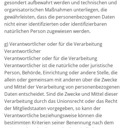
gesondert aufbewahrt werden und technischen und
organisatorischen Maßnahmen unterliegen, die
gewährleisten, dass die personenbezogenen Daten
nicht einer identifizierten oder identifizierbaren
natürlichen Person zugewiesen werden.
g) Verantwortlicher oder für die Verarbeitung
Verantwortlicher
Verantwortlicher oder für die Verarbeitung
Verantwortlicher ist die natürliche oder juristische
Person, Behörde, Einrichtung oder andere Stelle, die
allein oder gemeinsam mit anderen über die Zwecke
und Mittel der Verarbeitung von personenbezogenen
Daten entscheidet. Sind die Zwecke und Mittel dieser
Verarbeitung durch das Unionsrecht oder das Recht
der Mitgliedstaaten vorgegeben, so kann der
Verantwortliche beziehungsweise können die
bestimmten Kriterien seiner Benennung nach dem