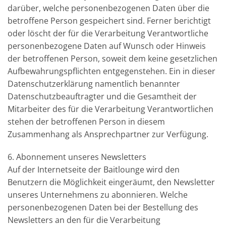
darüber, welche personenbezogenen Daten über die
betroffene Person gespeichert sind. Ferner berichtigt
oder löscht der für die Verarbeitung Verantwortliche
personenbezogene Daten auf Wunsch oder Hinweis
der betroffenen Person, soweit dem keine gesetzlichen
Aufbewahrungspflichten entgegenstehen. Ein in dieser
Datenschutzerklärung namentlich benannter
Datenschutzbeauftragter und die Gesamtheit der
Mitarbeiter des für die Verarbeitung Verantwortlichen
stehen der betroffenen Person in diesem
Zusammenhang als Ansprechpartner zur Verfügung.
6. Abonnement unseres Newsletters
Auf der Internetseite der Baitlounge wird den
Benutzern die Möglichkeit eingeräumt, den Newsletter
unseres Unternehmens zu abonnieren. Welche
personenbezogenen Daten bei der Bestellung des
Newsletters an den für die Verarbeitung