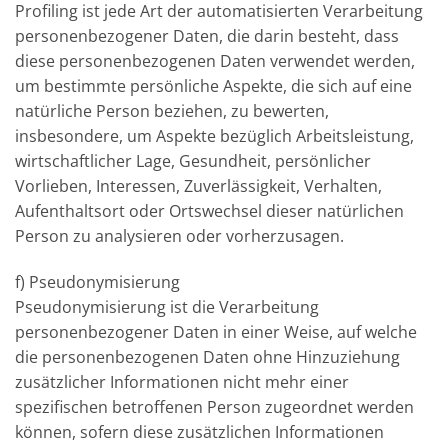
Profiling ist jede Art der automatisierten Verarbeitung
personenbezogener Daten, die darin besteht, dass
diese personenbezogenen Daten verwendet werden,
um bestimmte persönliche Aspekte, die sich auf eine
natürliche Person beziehen, zu bewerten,
insbesondere, um Aspekte bezüglich Arbeitsleistung,
wirtschaftlicher Lage, Gesundheit, persönlicher
Vorlieben, Interessen, Zuverlässigkeit, Verhalten,
Aufenthaltsort oder Ortswechsel dieser natürlichen
Person zu analysieren oder vorherzusagen.
f) Pseudonymisierung
Pseudonymisierung ist die Verarbeitung
personenbezogener Daten in einer Weise, auf welche
die personenbezogenen Daten ohne Hinzuziehung
zusätzlicher Informationen nicht mehr einer
spezifischen betroffenen Person zugeordnet werden
können, sofern diese zusätzlichen Informationen