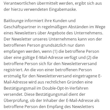
Verantwortlichen übermittelt werden, ergibt sich aus
der hierzu verwendeten Eingabemaske.
Baitlounge informiert ihre Kunden und
Geschäftspartner in regelmäßigen Abständen im Wege
eines Newsletters über Angebote des Unternehmens.
Der Newsletter unseres Unternehmens kann von der
betroffenen Person grundsätzlich nur dann
empfangen werden, wenn (1) die betroffene Person
über eine gültige E-Mail-Adresse verfügt und (2) die
betroffene Person sich für den Newsletterversand
registriert. An die von einer betroffenen Person
erstmalig für den Newsletterversand eingetragene E-
Mail-Adresse wird aus rechtlichen Gründen eine
Bestätigungsmail im Double-Opt-In-Verfahren
versendet. Diese Bestätigungsmail dient der
Überprüfung, ob der Inhaber der E-Mail-Adresse als
betroffene Person den Empfang des Newsletters