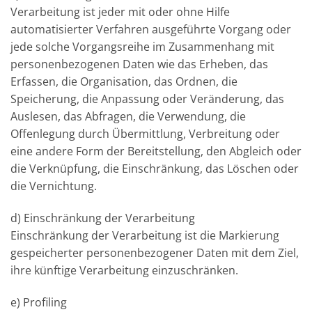
Verarbeitung ist jeder mit oder ohne Hilfe
automatisierter Verfahren ausgeführte Vorgang oder
jede solche Vorgangsreihe im Zusammenhang mit
personenbezogenen Daten wie das Erheben, das
Erfassen, die Organisation, das Ordnen, die
Speicherung, die Anpassung oder Veränderung, das
Auslesen, das Abfragen, die Verwendung, die
Offenlegung durch Übermittlung, Verbreitung oder
eine andere Form der Bereitstellung, den Abgleich oder
die Verknüpfung, die Einschränkung, das Löschen oder
die Vernichtung.
d) Einschränkung der Verarbeitung
Einschränkung der Verarbeitung ist die Markierung
gespeicherter personenbezogener Daten mit dem Ziel,
ihre künftige Verarbeitung einzuschränken.
e) Profiling