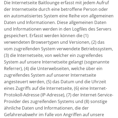
Die Internetseite Baitlounge erfasst mit jedem Aufruf
der Internetseite durch eine betroffene Person oder
ein automatisiertes System eine Reihe von allgemeinen
Daten und Informationen. Diese allgemeinen Daten
und Informationen werden in den Logfiles des Servers
gespeichert. Erfasst werden können die (1)
verwendeten Browsertypen und Versionen, (2) das
vom zugreifenden System verwendete Betriebssystem,
(3) die Internetseite, von welcher ein zugreifendes
System auf unsere Internetseite gelangt (sogenannte
Referrer), (4) die Unterwebseiten, welche über ein
zugreifendes System auf unserer Internetseite
angesteuert werden, (5) das Datum und die Uhrzeit
eines Zugriffs auf die Internetseite, (6) eine Internet-
Protokoll-Adresse (IP-Adresse), (7) der Internet-Service-
Provider des zugreifenden Systems und (8) sonstige
ähnliche Daten und Informationen, die der
Gefahrenabwehr im Falle von Angriffen auf unsere