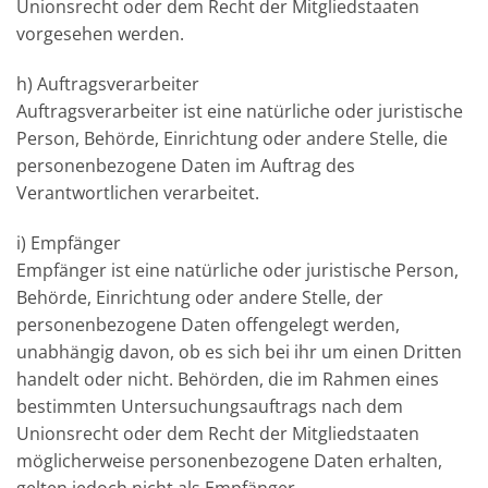
Unionsrecht oder dem Recht der Mitgliedstaaten
vorgesehen werden.
h) Auftragsverarbeiter
Auftragsverarbeiter ist eine natürliche oder juristische
Person, Behörde, Einrichtung oder andere Stelle, die
personenbezogene Daten im Auftrag des
Verantwortlichen verarbeitet.
i) Empfänger
Empfänger ist eine natürliche oder juristische Person,
Behörde, Einrichtung oder andere Stelle, der
personenbezogene Daten offengelegt werden,
unabhängig davon, ob es sich bei ihr um einen Dritten
handelt oder nicht. Behörden, die im Rahmen eines
bestimmten Untersuchungsauftrags nach dem
Unionsrecht oder dem Recht der Mitgliedstaaten
möglicherweise personenbezogene Daten erhalten,