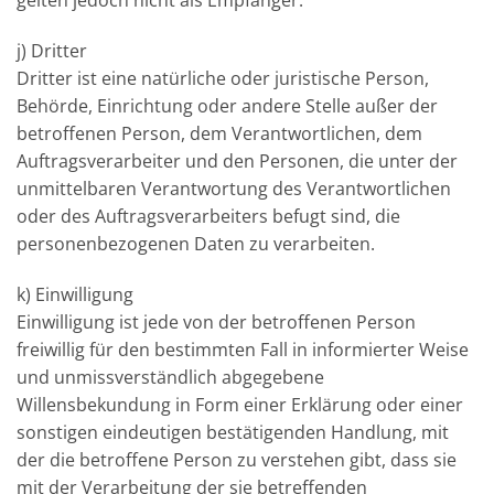
gelten jedoch nicht als Empfänger.
j) Dritter
Dritter ist eine natürliche oder juristische Person,
Behörde, Einrichtung oder andere Stelle außer der
betroffenen Person, dem Verantwortlichen, dem
Auftragsverarbeiter und den Personen, die unter der
unmittelbaren Verantwortung des Verantwortlichen
oder des Auftragsverarbeiters befugt sind, die
personenbezogenen Daten zu verarbeiten.
k) Einwilligung
Einwilligung ist jede von der betroffenen Person
freiwillig für den bestimmten Fall in informierter Weise
und unmissverständlich abgegebene
Willensbekundung in Form einer Erklärung oder einer
sonstigen eindeutigen bestätigenden Handlung, mit
der die betroffene Person zu verstehen gibt, dass sie
mit der Verarbeitung der sie betreffenden