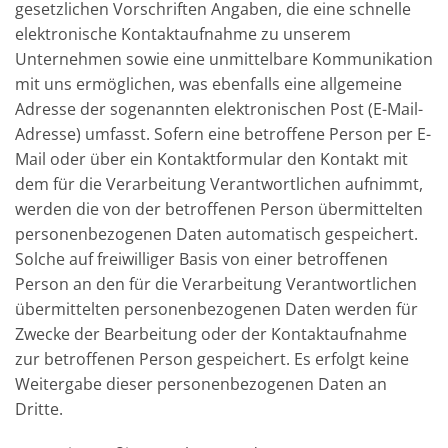
gesetzlichen Vorschriften Angaben, die eine schnelle
elektronische Kontaktaufnahme zu unserem
Unternehmen sowie eine unmittelbare Kommunikation
mit uns ermöglichen, was ebenfalls eine allgemeine
Adresse der sogenannten elektronischen Post (E-Mail-
Adresse) umfasst. Sofern eine betroffene Person per E-
Mail oder über ein Kontaktformular den Kontakt mit
dem für die Verarbeitung Verantwortlichen aufnimmt,
werden die von der betroffenen Person übermittelten
personenbezogenen Daten automatisch gespeichert.
Solche auf freiwilliger Basis von einer betroffenen
Person an den für die Verarbeitung Verantwortlichen
übermittelten personenbezogenen Daten werden für
Zwecke der Bearbeitung oder der Kontaktaufnahme
zur betroffenen Person gespeichert. Es erfolgt keine
Weitergabe dieser personenbezogenen Daten an
Dritte.