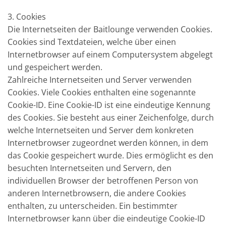
3. Cookies
Die Internetseiten der Baitlounge verwenden Cookies.
Cookies sind Textdateien, welche über einen
Internetbrowser auf einem Computersystem abgelegt
und gespeichert werden.
Zahlreiche Internetseiten und Server verwenden
Cookies. Viele Cookies enthalten eine sogenannte
Cookie-ID. Eine Cookie-ID ist eine eindeutige Kennung
des Cookies. Sie besteht aus einer Zeichenfolge, durch
welche Internetseiten und Server dem konkreten
Internetbrowser zugeordnet werden können, in dem
das Cookie gespeichert wurde. Dies ermöglicht es den
besuchten Internetseiten und Servern, den
individuellen Browser der betroffenen Person von
anderen Internetbrowsern, die andere Cookies
enthalten, zu unterscheiden. Ein bestimmter
Internetbrowser kann über die eindeutige Cookie-ID