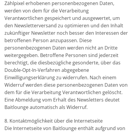
Zählpixel erhobenen personenbezogenen Daten,
werden von dem für die Verarbeitung
Verantwortlichen gespeichert und ausgewertet, um
den Newsletterversand zu optimieren und den Inhalt
zukünftiger Newsletter noch besser den Interessen der
betroffenen Person anzupassen. Diese
personenbezogenen Daten werden nicht an Dritte
weitergegeben. Betroffene Personen sind jederzeit
berechtigt, die diesbezügliche gesonderte, über das
Double-Opt-In-Verfahren abgegebene
Einwilligungserklärung zu widerrufen. Nach einem
Widerruf werden diese personenbezogenen Daten von
dem für die Verarbeitung Verantwortlichen gelöscht.
Eine Abmeldung vom Erhalt des Newsletters deutet
Baitlounge automatisch als Widerruf.
8. Kontaktmöglichkeit über die Internetseite
Die Internetseite von Baitlounge enthält aufgrund von