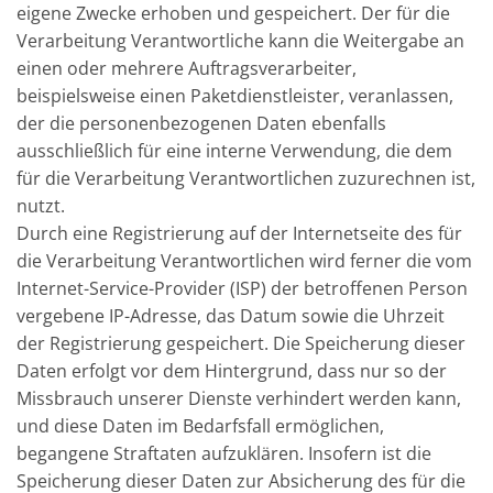
eigene Zwecke erhoben und gespeichert. Der für die
Verarbeitung Verantwortliche kann die Weitergabe an
einen oder mehrere Auftragsverarbeiter,
beispielsweise einen Paketdienstleister, veranlassen,
der die personenbezogenen Daten ebenfalls
ausschließlich für eine interne Verwendung, die dem
für die Verarbeitung Verantwortlichen zuzurechnen ist,
nutzt.
Durch eine Registrierung auf der Internetseite des für
die Verarbeitung Verantwortlichen wird ferner die vom
Internet-Service-Provider (ISP) der betroffenen Person
vergebene IP-Adresse, das Datum sowie die Uhrzeit
der Registrierung gespeichert. Die Speicherung dieser
Daten erfolgt vor dem Hintergrund, dass nur so der
Missbrauch unserer Dienste verhindert werden kann,
und diese Daten im Bedarfsfall ermöglichen,
begangene Straftaten aufzuklären. Insofern ist die
Speicherung dieser Daten zur Absicherung des für die