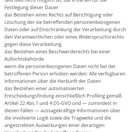
Festlegung dieser Dauer
das Bestehen eines Rechts auf Berichtigung oder
Löschung der sie betreffenden personenbezogenen
Daten oder auf Einschränkung der Verarbeitung durch
den Verantwortlichen oder eines Widerspruchsrechts
gegen diese Verarbeitung
das Bestehen eines Beschwerderechts bei einer
Aufsichtsbehörde
wenn die personenbezogenen Daten nicht bei der
betroffenen Person erhoben werden: Alle verfügbaren
Informationen über die Herkunft der Daten
das Bestehen einer automatisierten
Entscheidungsfindung einschließlich Profiling gemäß
Artikel 22 Abs.1 und 4 DS-GVO und — zumindest in
diesen Fällen — aussagekräftige Informationen über
die involvierte Logik sowie die Tragweite und die
angestrebten Auswirkungen einer derartigen