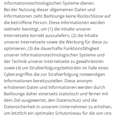
informationstechnologischen Systeme dienen.
Bei der Nutzung dieser allgemeinen Daten und
Informationen zieht Baitlounge keine Rückschlüsse auf
die betroffene Person. Diese Informationen werden
vielmehr benötigt, um (1) die Inhalte unserer
Internetseite korrekt auszuliefern, (2) die Inhalte
unserer Internetseite sowie die Werbung für diese zu
optimieren, (3) die dauerhafte Funktionsfähigkeit
unserer informationstechnologischen Systeme und
der Technik unserer Internetseite zu gewährleisten
sowie (4) um Strafverfolgungsbehörden im Falle eines
Cyberangriffes die zur Strafverfolgung notwendigen
Informationen bereitzustellen. Diese anonym
erhobenen Daten und Informationen werden durch
Baitlounge daher einerseits statistisch und ferner mit
dem Ziel ausgewertet, den Datenschutz und die
Datensicherheit in unserem Unternehmen zu erhöhen,
um letztlich ein optimales Schutzniveau für die von uns