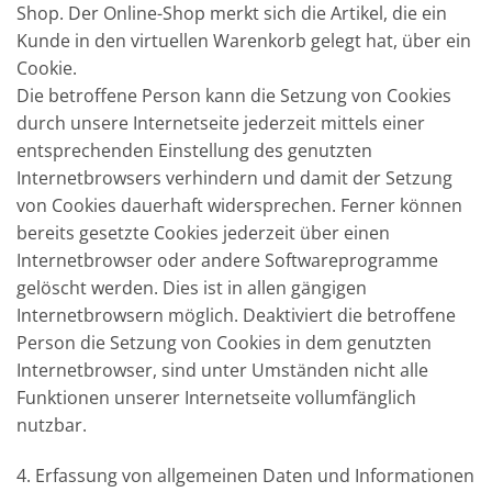
Shop. Der Online-Shop merkt sich die Artikel, die ein
Kunde in den virtuellen Warenkorb gelegt hat, über ein
Cookie.
Die betroffene Person kann die Setzung von Cookies
durch unsere Internetseite jederzeit mittels einer
entsprechenden Einstellung des genutzten
Internetbrowsers verhindern und damit der Setzung
von Cookies dauerhaft widersprechen. Ferner können
bereits gesetzte Cookies jederzeit über einen
Internetbrowser oder andere Softwareprogramme
gelöscht werden. Dies ist in allen gängigen
Internetbrowsern möglich. Deaktiviert die betroffene
Person die Setzung von Cookies in dem genutzten
Internetbrowser, sind unter Umständen nicht alle
Funktionen unserer Internetseite vollumfänglich
nutzbar.
4. Erfassung von allgemeinen Daten und Informationen