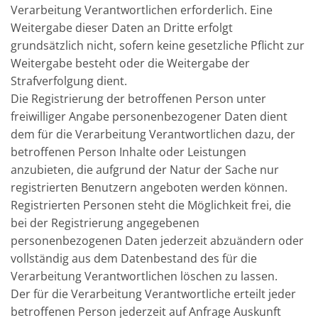
Verarbeitung Verantwortlichen erforderlich. Eine
Weitergabe dieser Daten an Dritte erfolgt
grundsätzlich nicht, sofern keine gesetzliche Pflicht zur
Weitergabe besteht oder die Weitergabe der
Strafverfolgung dient.
Die Registrierung der betroffenen Person unter
freiwilliger Angabe personenbezogener Daten dient
dem für die Verarbeitung Verantwortlichen dazu, der
betroffenen Person Inhalte oder Leistungen
anzubieten, die aufgrund der Natur der Sache nur
registrierten Benutzern angeboten werden können.
Registrierten Personen steht die Möglichkeit frei, die
bei der Registrierung angegebenen
personenbezogenen Daten jederzeit abzuändern oder
vollständig aus dem Datenbestand des für die
Verarbeitung Verantwortlichen löschen zu lassen.
Der für die Verarbeitung Verantwortliche erteilt jeder
betroffenen Person jederzeit auf Anfrage Auskunft