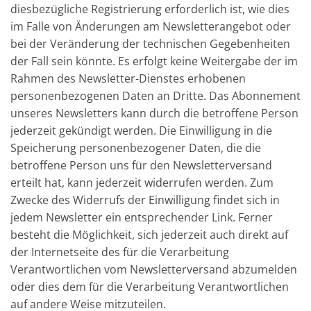
diesbezügliche Registrierung erforderlich ist, wie dies
im Falle von Änderungen am Newsletterangebot oder
bei der Veränderung der technischen Gegebenheiten
der Fall sein könnte. Es erfolgt keine Weitergabe der im
Rahmen des Newsletter-Dienstes erhobenen
personenbezogenen Daten an Dritte. Das Abonnement
unseres Newsletters kann durch die betroffene Person
jederzeit gekündigt werden. Die Einwilligung in die
Speicherung personenbezogener Daten, die die
betroffene Person uns für den Newsletterversand
erteilt hat, kann jederzeit widerrufen werden. Zum
Zwecke des Widerrufs der Einwilligung findet sich in
jedem Newsletter ein entsprechender Link. Ferner
besteht die Möglichkeit, sich jederzeit auch direkt auf
der Internetseite des für die Verarbeitung
Verantwortlichen vom Newsletterversand abzumelden
oder dies dem für die Verarbeitung Verantwortlichen
auf andere Weise mitzuteilen.