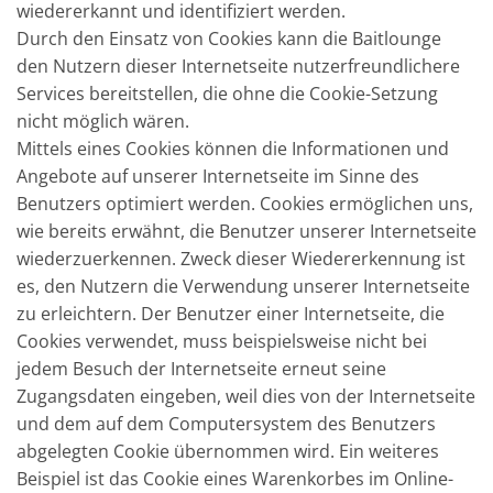
wiedererkannt und identifiziert werden.
Durch den Einsatz von Cookies kann die Baitlounge
den Nutzern dieser Internetseite nutzerfreundlichere
Services bereitstellen, die ohne die Cookie-Setzung
nicht möglich wären.
Mittels eines Cookies können die Informationen und
Angebote auf unserer Internetseite im Sinne des
Benutzers optimiert werden. Cookies ermöglichen uns,
wie bereits erwähnt, die Benutzer unserer Internetseite
wiederzuerkennen. Zweck dieser Wiedererkennung ist
es, den Nutzern die Verwendung unserer Internetseite
zu erleichtern. Der Benutzer einer Internetseite, die
Cookies verwendet, muss beispielsweise nicht bei
jedem Besuch der Internetseite erneut seine
Zugangsdaten eingeben, weil dies von der Internetseite
und dem auf dem Computersystem des Benutzers
abgelegten Cookie übernommen wird. Ein weiteres
Beispiel ist das Cookie eines Warenkorbes im Online-