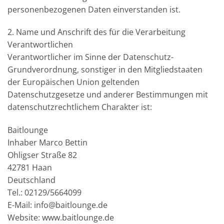
personenbezogenen Daten einverstanden ist.
2. Name und Anschrift des für die Verarbeitung
Verantwortlichen
Verantwortlicher im Sinne der Datenschutz-
Grundverordnung, sonstiger in den Mitgliedstaaten
der Europäischen Union geltenden
Datenschutzgesetze und anderer Bestimmungen mit
datenschutzrechtlichem Charakter ist:
Baitlounge
Inhaber Marco Bettin
Ohligser Straße 82
42781 Haan
Deutschland
Tel.: 02129/5664099
E-Mail: info@baitlounge.de
Website: www.baitlounge.de