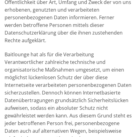
Öffentlichkeit über Art, Umfang und Zweck der von uns
erhobenen, genutzten und verarbeiteten
personenbezogenen Daten informieren. Ferner
werden betroffene Personen mittels dieser
Datenschutzerklärung über die ihnen zustehenden
Rechte aufgeklärt.
Baitlounge hat als für die Verarbeitung
Verantwortlicher zahlreiche technische und
organisatorische Maßnahmen umgesetzt, um einen
möglichst lückenlosen Schutz der über diese
Internetseite verarbeiteten personenbezogenen Daten
sicherzustellen. Dennoch können Internetbasierte
Datenübertragungen grundsätzlich Sicherheitslücken
aufweisen, sodass ein absoluter Schutz nicht
gewährleistet werden kann. Aus diesem Grund steht es
jeder betroffenen Person frei, personenbezogene
Daten auch auf alternativen Wegen, beispielsweise