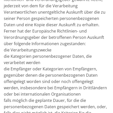
jederzeit von dem für die Verarbeitung
Verantwortlichen unentgeltliche Auskunft über die zu
seiner Person gespeicherten personenbezogenen
Daten und eine Kopie dieser Auskunft zu erhalten.
Ferner hat der Europäische Richtlinien- und
Verordnungsgeber der betroffenen Person Auskunft
über folgende Informationen zugestanden:
die Verarbeitungszwecke
die Kategorien personenbezogener Daten, die
verarbeitet werden
die Empfänger oder Kategorien von Empfängern,
gegenüber denen die personenbezogenen Daten
offengelegt worden sind oder noch offengelegt
werden, insbesondere bei Empfängern in Drittländern
oder bei internationalen Organisationen
falls möglich die geplante Dauer, für die die
personenbezogenen Daten gespeichert werden, oder,
falls dies nicht möglich ist, die Kriterien für die