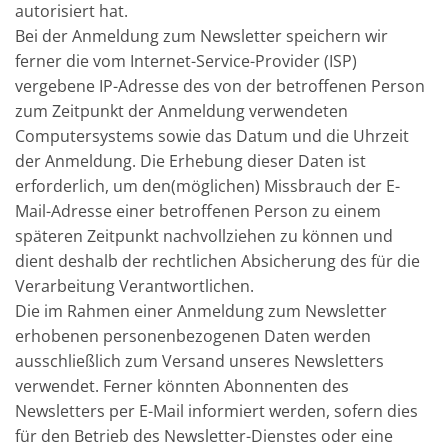
autorisiert hat.
Bei der Anmeldung zum Newsletter speichern wir
ferner die vom Internet-Service-Provider (ISP)
vergebene IP-Adresse des von der betroffenen Person
zum Zeitpunkt der Anmeldung verwendeten
Computersystems sowie das Datum und die Uhrzeit
der Anmeldung. Die Erhebung dieser Daten ist
erforderlich, um den(möglichen) Missbrauch der E-
Mail-Adresse einer betroffenen Person zu einem
späteren Zeitpunkt nachvollziehen zu können und
dient deshalb der rechtlichen Absicherung des für die
Verarbeitung Verantwortlichen.
Die im Rahmen einer Anmeldung zum Newsletter
erhobenen personenbezogenen Daten werden
ausschließlich zum Versand unseres Newsletters
verwendet. Ferner könnten Abonnenten des
Newsletters per E-Mail informiert werden, sofern dies
für den Betrieb des Newsletter-Dienstes oder eine