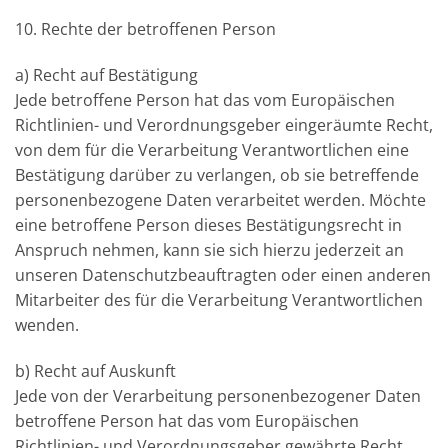
10. Rechte der betroffenen Person
a) Recht auf Bestätigung
Jede betroffene Person hat das vom Europäischen
Richtlinien- und Verordnungsgeber eingeräumte Recht,
von dem für die Verarbeitung Verantwortlichen eine
Bestätigung darüber zu verlangen, ob sie betreffende
personenbezogene Daten verarbeitet werden. Möchte
eine betroffene Person dieses Bestätigungsrecht in
Anspruch nehmen, kann sie sich hierzu jederzeit an
unseren Datenschutzbeauftragten oder einen anderen
Mitarbeiter des für die Verarbeitung Verantwortlichen
wenden.
b) Recht auf Auskunft
Jede von der Verarbeitung personenbezogener Daten
betroffene Person hat das vom Europäischen
Richtlinien- und Verordnungsgeber gewährte Recht,