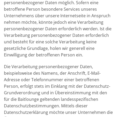
personenbezogener Daten möglich. Sofern eine
betroffene Person besondere Services unseres
Unternehmens über unsere Internetseite in Anspruch
nehmen möchte, könnte jedoch eine Verarbeitung
personenbezogener Daten erforderlich werden. Ist die
Verarbeitung personenbezogener Daten erforderlich
und besteht für eine solche Verarbeitung keine
gesetzliche Grundlage, holen wir generell eine
Einwilligung der betroffenen Person ein.
Die Verarbeitung personenbezogener Daten,
beispielsweise des Namens, der Anschrift, E-Mail-
Adresse oder Telefonnummer einer betroffenen
Person, erfolgt stets im Einklang mit der Datenschutz-
Grundverordnung und in Übereinstimmung mit den
für die Baitlounge geltenden landesspezifischen
Datenschutzbestimmungen. Mittels dieser
Datenschutzerklärung möchte unser Unternehmen die