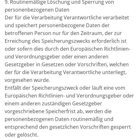
9. Routinemäßige Löschung und Sperrung von
personenbezogenen Daten
Der für die Verarbeitung Verantwortliche verarbeitet
und speichert personenbezogene Daten der
betroffenen Person nur für den Zeitraum, der zur
Erreichung des Speicherungszwecks erforderlich ist
oder sofern dies durch den Europäischen Richtlinien-
und Verordnungsgeber oder einen anderen
Gesetzgeber in Gesetzen oder Vorschriften, welchen
der für die Verarbeitung Verantwortliche unterliegt,
vorgesehen wurde.
Entfällt der Speicherungszweck oder läuft eine vom
Europäischen Richtlinien- und Verordnungsgeber oder
einem anderen zuständigen Gesetzgeber
vorgeschriebene Speicherfrist ab, werden die
personenbezogenen Daten routinemäßig und
entsprechend den gesetzlichen Vorschriften gesperrt
oder gelöscht.