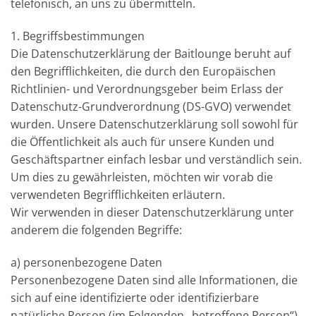
telefonisch, an uns zu übermitteln.
1. Begriffsbestimmungen
Die Datenschutzerklärung der Baitlounge beruht auf
den Begrifflichkeiten, die durch den Europäischen
Richtlinien- und Verordnungsgeber beim Erlass der
Datenschutz-Grundverordnung (DS-GVO) verwendet
wurden. Unsere Datenschutzerklärung soll sowohl für
die Öffentlichkeit als auch für unsere Kunden und
Geschäftspartner einfach lesbar und verständlich sein.
Um dies zu gewährleisten, möchten wir vorab die
verwendeten Begrifflichkeiten erläutern.
Wir verwenden in dieser Datenschutzerklärung unter
anderem die folgenden Begriffe:
a) personenbezogene Daten
Personenbezogene Daten sind alle Informationen, die
sich auf eine identifizierte oder identifizierbare
natürliche Person (im Folgenden „betroffene Person“)