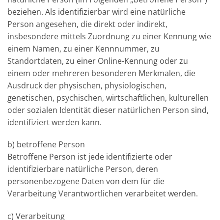
beziehen. Als identifizierbar wird eine natürliche
Person angesehen, die direkt oder indirekt,
insbesondere mittels Zuordnung zu einer Kennung wie
einem Namen, zu einer Kennnummer, zu
Standortdaten, zu einer Online-Kennung oder zu
einem oder mehreren besonderen Merkmalen, die
Ausdruck der physischen, physiologischen,
genetischen, psychischen, wirtschaftlichen, kulturellen
oder sozialen Identität dieser natürlichen Person sind,
identifiziert werden kann.
b) betroffene Person
Betroffene Person ist jede identifizierte oder
identifizierbare natürliche Person, deren
personenbezogene Daten von dem für die
Verarbeitung Verantwortlichen verarbeitet werden.
c) Verarbeitung