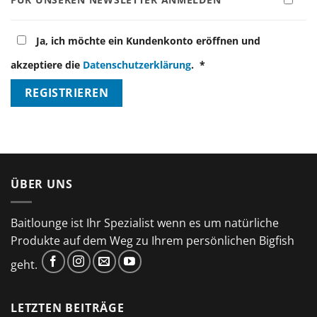
Ja, ich möchte ein Kundenkonto eröffnen und
Erforderlich
akzeptiere die
Datenschutzerklärung
.
*
REGISTRIEREN
ÜBER UNS
Baitlounge ist Ihr Spezialist wenn es um natürliche
Produkte auf dem Weg zu Ihrem persönlichen Bigfish
geht.
LETZTEN BEITRÄGE