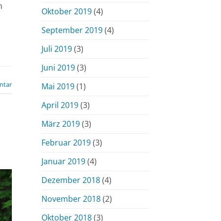
m
Oktober 2019
(4)
September 2019
(4)
Juli 2019
(3)
Juni 2019
(3)
ntar
Mai 2019
(1)
April 2019
(3)
März 2019
(3)
Februar 2019
(3)
Januar 2019
(4)
Dezember 2018
(4)
November 2018
(2)
Oktober 2018
(3)