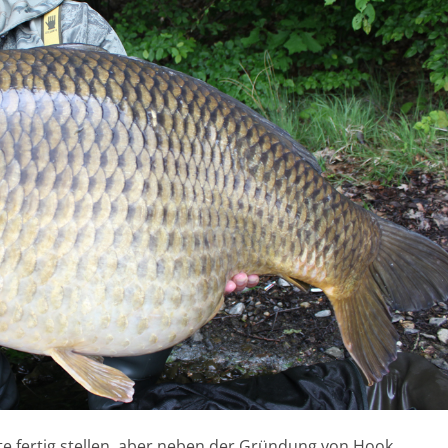
te fertig stellen, aber neben der Gründung von Hook