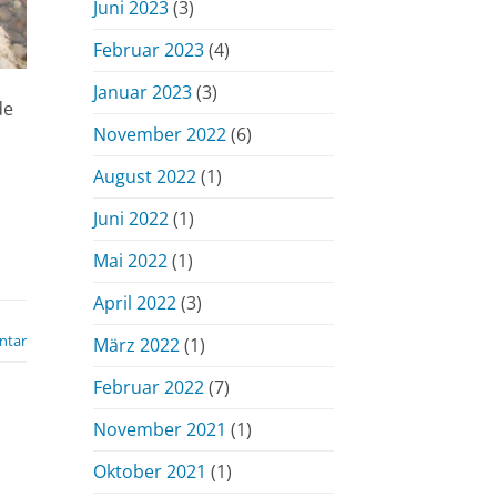
Juni 2023
(3)
Februar 2023
(4)
Januar 2023
(3)
de
November 2022
(6)
August 2022
(1)
Juni 2022
(1)
Mai 2022
(1)
April 2022
(3)
ntar
März 2022
(1)
Februar 2022
(7)
November 2021
(1)
Oktober 2021
(1)