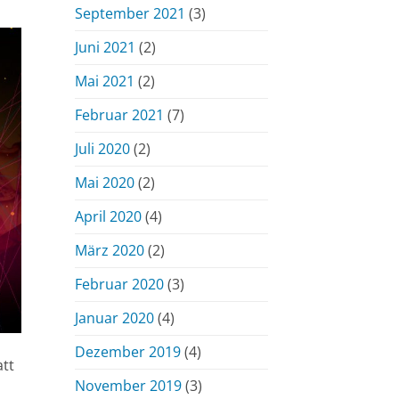
September 2021
(3)
Juni 2021
(2)
Mai 2021
(2)
Februar 2021
(7)
Juli 2020
(2)
Mai 2020
(2)
April 2020
(4)
März 2020
(2)
Februar 2020
(3)
Januar 2020
(4)
Dezember 2019
(4)
att
November 2019
(3)