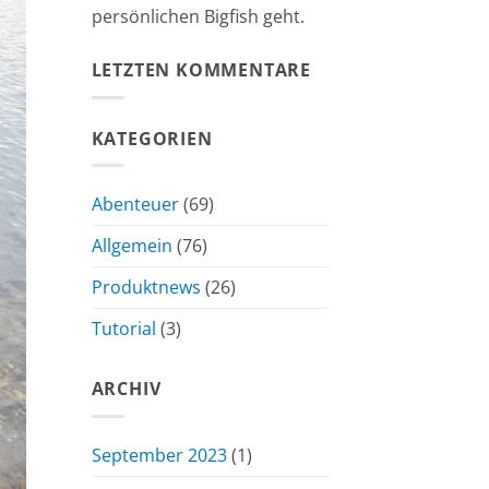
persönlichen Bigfish geht.
LETZTEN KOMMENTARE
KATEGORIEN
Abenteuer
(69)
Allgemein
(76)
Produktnews
(26)
Tutorial
(3)
ARCHIV
September 2023
(1)