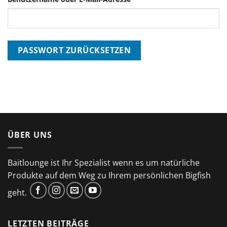
PASSWORT ZURÜCKSETZEN
ÜBER UNS
Baitlounge ist Ihr Spezialist wenn es um natürliche
Produkte auf dem Weg zu Ihrem persönlichen Bigfish
geht.
LETZTEN BEITRÄGE