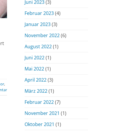
Juni 2023
(3)
Februar 2023
(4)
Januar 2023
(3)
November 2022
(6)
rt
August 2022
(1)
Juni 2022
(1)
Mai 2022
(1)
April 2022
(3)
tor
,
ntar
März 2022
(1)
Februar 2022
(7)
November 2021
(1)
Oktober 2021
(1)