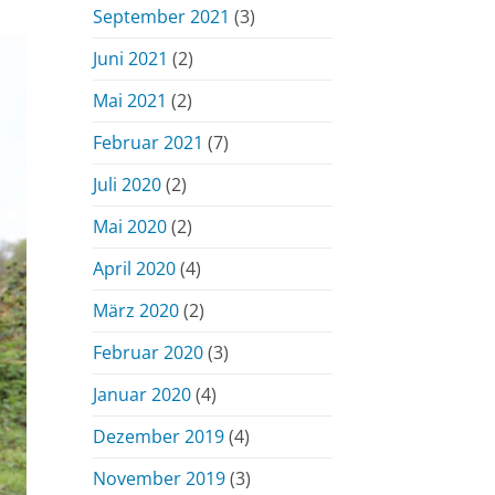
September 2021
(3)
Juni 2021
(2)
Mai 2021
(2)
Februar 2021
(7)
Juli 2020
(2)
Mai 2020
(2)
April 2020
(4)
März 2020
(2)
Februar 2020
(3)
Januar 2020
(4)
Dezember 2019
(4)
November 2019
(3)