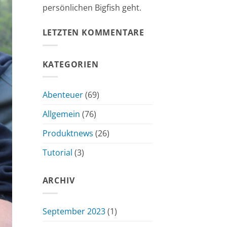
persönlichen Bigfish geht.
LETZTEN KOMMENTARE
KATEGORIEN
Abenteuer
(69)
Allgemein
(76)
Produktnews
(26)
Tutorial
(3)
ARCHIV
September 2023
(1)