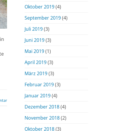
Oktober 2019
(4)
September 2019
(4)
Juli 2019
(3)
in
Juni 2019
(3)
Mai 2019
(1)
te
April 2019
(3)
März 2019
(3)
Februar 2019
(3)
Januar 2019
(4)
ntar
Dezember 2018
(4)
November 2018
(2)
Oktober 2018
(3)