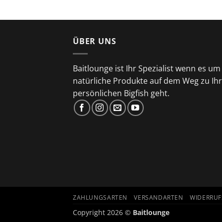
ÜBER UNS
Baitlounge ist Ihr Spezialist wenn es um
natürliche Produkte auf dem Weg zu Ih
persönlichen Bigfish geht.
ZAHLUNGSARTEN
VERSANDARTEN
WIDERRU
Copyright 2026 ©
Baitlounge