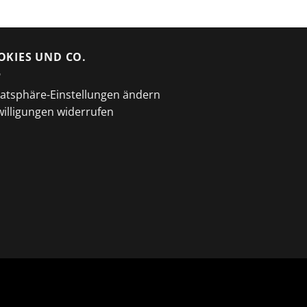
OKIES UND CO.
vatsphäre-Einstellungen ändern
willigungen widerrufen