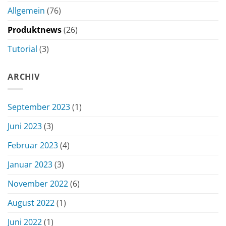
Allgemein
(76)
Produktnews
(26)
Tutorial
(3)
ARCHIV
September 2023
(1)
Juni 2023
(3)
Februar 2023
(4)
Januar 2023
(3)
November 2022
(6)
August 2022
(1)
Juni 2022
(1)