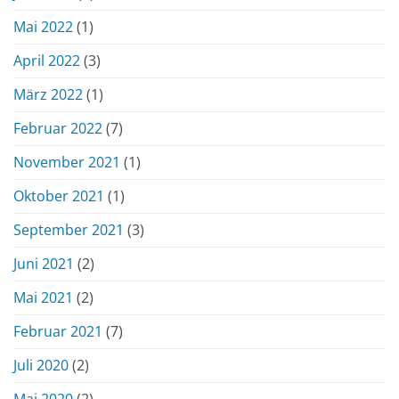
Mai 2022
(1)
April 2022
(3)
März 2022
(1)
Februar 2022
(7)
November 2021
(1)
Oktober 2021
(1)
September 2021
(3)
Juni 2021
(2)
Mai 2021
(2)
Februar 2021
(7)
Juli 2020
(2)