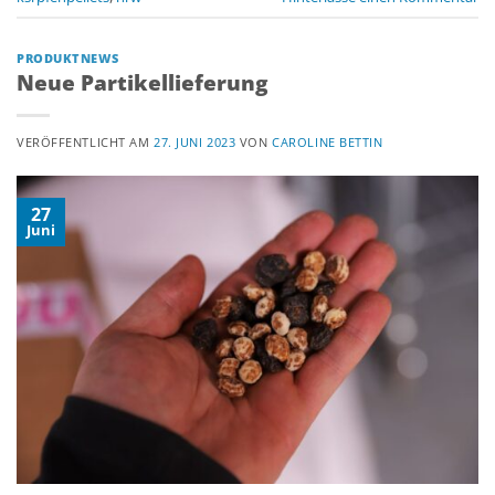
PRODUKTNEWS
Neue Partikellieferung
VERÖFFENTLICHT AM
27. JUNI 2023
VON
CAROLINE BETTIN
27
Juni