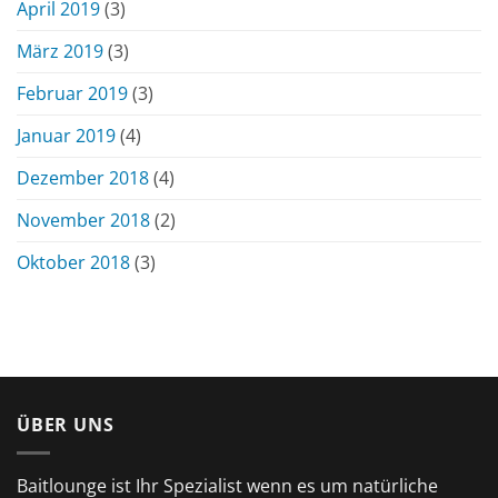
April 2019
(3)
März 2019
(3)
Februar 2019
(3)
Januar 2019
(4)
Dezember 2018
(4)
November 2018
(2)
Oktober 2018
(3)
ÜBER UNS
Baitlounge ist Ihr Spezialist wenn es um natürliche