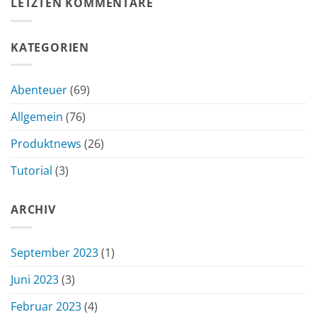
LETZTEN KOMMENTARE
KATEGORIEN
Abenteuer
(69)
Allgemein
(76)
Produktnews
(26)
Tutorial
(3)
ARCHIV
September 2023
(1)
Juni 2023
(3)
Februar 2023
(4)