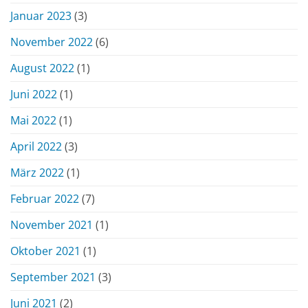
Januar 2023
(3)
November 2022
(6)
August 2022
(1)
Juni 2022
(1)
Mai 2022
(1)
April 2022
(3)
März 2022
(1)
Februar 2022
(7)
November 2021
(1)
Oktober 2021
(1)
September 2021
(3)
Juni 2021
(2)