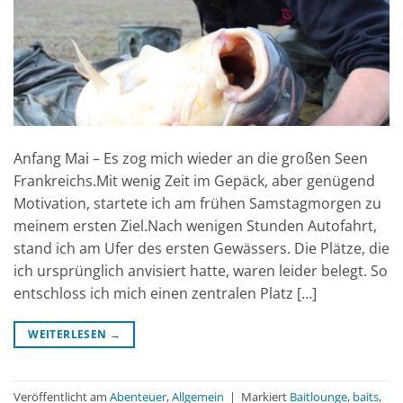
Anfang Mai – Es zog mich wieder an die großen Seen
Frankreichs.Mit wenig Zeit im Gepäck, aber genügend
Motivation, startete ich am frühen Samstagmorgen zu
meinem ersten Ziel.Nach wenigen Stunden Autofahrt,
stand ich am Ufer des ersten Gewässers. Die Plätze, die
ich ursprünglich anvisiert hatte, waren leider belegt. So
entschloss ich mich einen zentralen Platz […]
WEITERLESEN
→
Veröffentlicht am
Abenteuer
,
Allgemein
|
Markiert
Baitlounge
,
baits
,