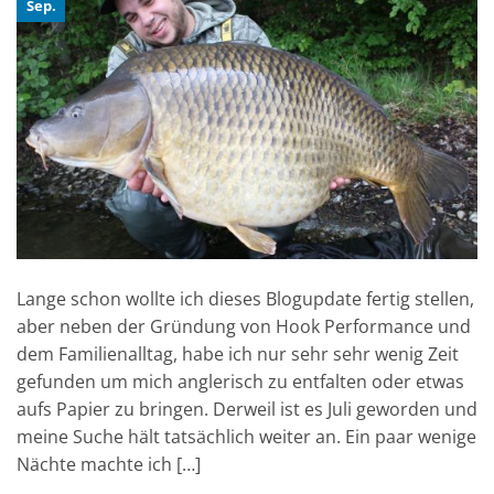
Sep.
Lange schon wollte ich dieses Blogupdate fertig stellen,
aber neben der Gründung von Hook Performance und
dem Familienalltag, habe ich nur sehr sehr wenig Zeit
gefunden um mich anglerisch zu entfalten oder etwas
aufs Papier zu bringen. Derweil ist es Juli geworden und
meine Suche hält tatsächlich weiter an. Ein paar wenige
Nächte machte ich […]