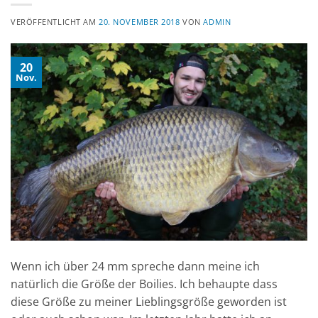
VERÖFFENTLICHT AM
20. NOVEMBER 2018
VON
ADMIN
20
Nov.
Wenn ich über 24 mm spreche dann meine ich
natürlich die Größe der Boilies. Ich behaupte dass
diese Größe zu meiner Lieblingsgröße geworden ist