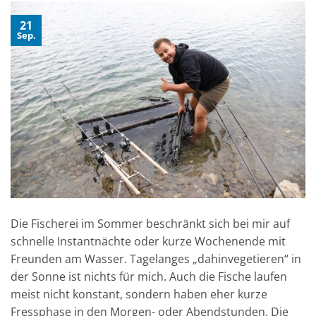
21
Sep.
Die Fischerei im Sommer beschränkt sich bei mir auf
schnelle Instantnächte oder kurze Wochenende mit
Freunden am Wasser. Tagelanges „dahinvegetieren“ in
der Sonne ist nichts für mich. Auch die Fische laufen
meist nicht konstant, sondern haben eher kurze
Fressphase in den Morgen- oder Abendstunden. Die