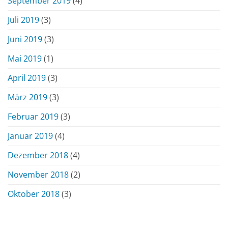
September 2019
(4)
Juli 2019
(3)
Juni 2019
(3)
Mai 2019
(1)
April 2019
(3)
März 2019
(3)
Februar 2019
(3)
Januar 2019
(4)
Dezember 2018
(4)
November 2018
(2)
Oktober 2018
(3)