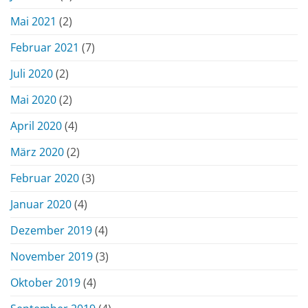
Mai 2021
(2)
Februar 2021
(7)
Juli 2020
(2)
Mai 2020
(2)
April 2020
(4)
März 2020
(2)
Februar 2020
(3)
Januar 2020
(4)
Dezember 2019
(4)
November 2019
(3)
Oktober 2019
(4)