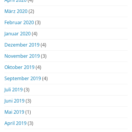
März 2020
(2)
Februar 2020
(3)
Januar 2020
(4)
Dezember 2019
(4)
November 2019
(3)
Oktober 2019
(4)
September 2019
(4)
Juli 2019
(3)
Juni 2019
(3)
Mai 2019
(1)
April 2019
(3)