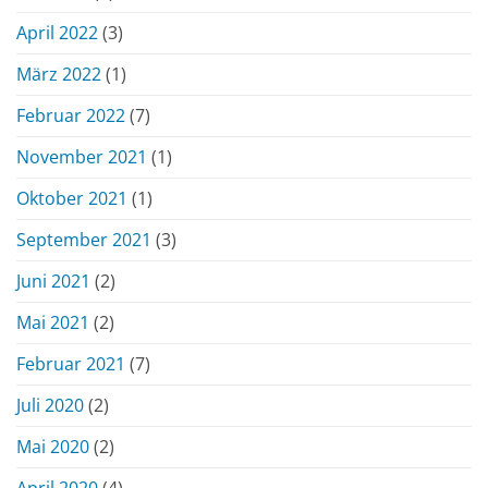
April 2022
(3)
März 2022
(1)
Februar 2022
(7)
November 2021
(1)
Oktober 2021
(1)
September 2021
(3)
Juni 2021
(2)
Mai 2021
(2)
Februar 2021
(7)
Juli 2020
(2)
Mai 2020
(2)
April 2020
(4)