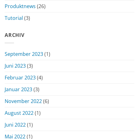
Produktnews
(26)
Tutorial
(3)
ARCHIV
September 2023
(1)
Juni 2023
(3)
Februar 2023
(4)
Januar 2023
(3)
November 2022
(6)
August 2022
(1)
Juni 2022
(1)
Mai 2022
(1)