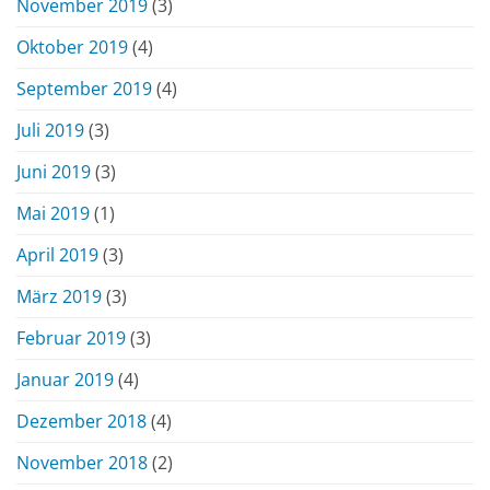
November 2019
(3)
Oktober 2019
(4)
September 2019
(4)
Juli 2019
(3)
Juni 2019
(3)
Mai 2019
(1)
April 2019
(3)
März 2019
(3)
Februar 2019
(3)
Januar 2019
(4)
Dezember 2018
(4)
November 2018
(2)