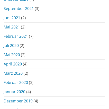
September 2021
(3)
Juni 2021
(2)
Mai 2021
(2)
Februar 2021
(7)
Juli 2020
(2)
Mai 2020
(2)
April 2020
(4)
März 2020
(2)
Februar 2020
(3)
Januar 2020
(4)
Dezember 2019
(4)