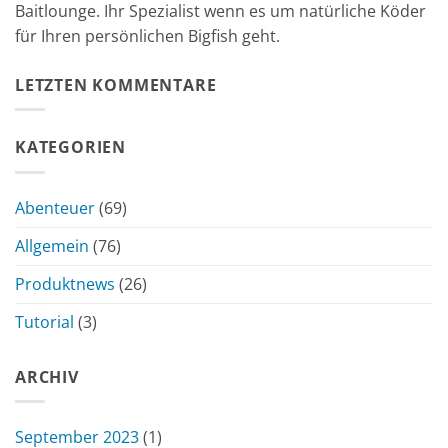
Baitlounge. Ihr Spezialist wenn es um natürliche Köder
für Ihren persönlichen Bigfish geht.
LETZTEN KOMMENTARE
KATEGORIEN
Abenteuer
(69)
Allgemein
(76)
Produktnews
(26)
Tutorial
(3)
ARCHIV
September 2023
(1)