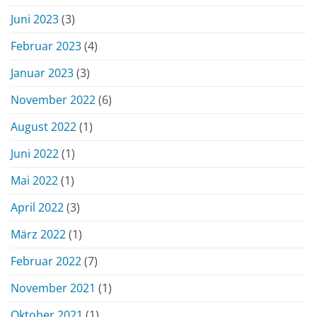
Juni 2023
(3)
Februar 2023
(4)
Januar 2023
(3)
November 2022
(6)
August 2022
(1)
Juni 2022
(1)
Mai 2022
(1)
April 2022
(3)
März 2022
(1)
Februar 2022
(7)
November 2021
(1)
Oktober 2021
(1)