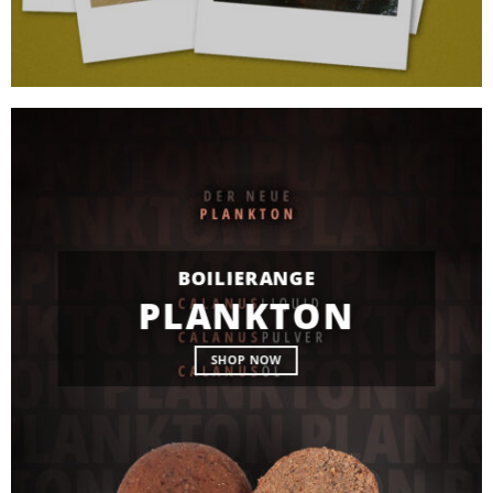
BOILIERANGE
PLANKTON
SHOP NOW