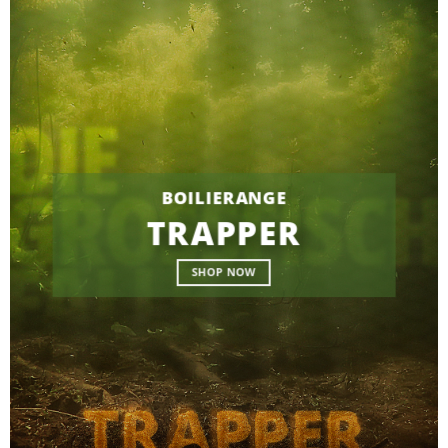
BOILIERANGE
TRAPPER
SHOP NOW