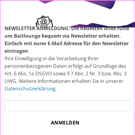
NEWSLETTER ANMELDUNG. Die neuesten Infos rund
um Baitlounge bequem via Newsletter erhalten.
Einfach mit eurer E-Mail Adresse für den Newsletter
eintragen
.
Ihre Einwilligung in die Verarbeitung Ihrer
personenbezogenen Daten erfolgt auf Grundlage des
Art. 6 Abs. 1a DSGVO sowie § 7 Abs. 2 Nr. 3 bzw. Abs. 3
UWG. Weitere Informationen erhalten Sie in unserer
Datenschutzerklärung.
ANMELDEN