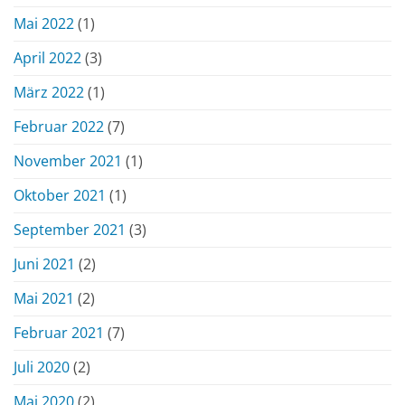
Mai 2022
(1)
April 2022
(3)
März 2022
(1)
Februar 2022
(7)
November 2021
(1)
Oktober 2021
(1)
September 2021
(3)
Juni 2021
(2)
Mai 2021
(2)
Februar 2021
(7)
Juli 2020
(2)
Mai 2020
(2)