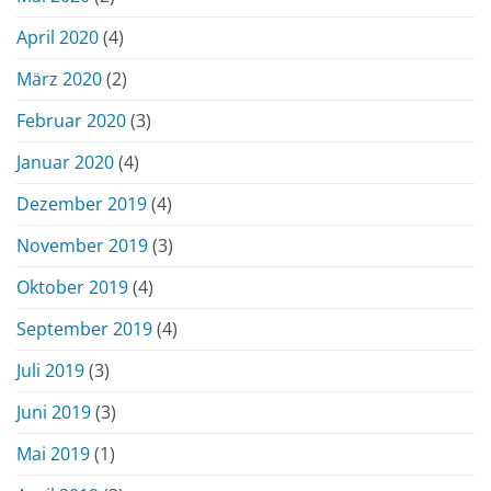
April 2020
(4)
März 2020
(2)
Februar 2020
(3)
Januar 2020
(4)
Dezember 2019
(4)
November 2019
(3)
Oktober 2019
(4)
September 2019
(4)
Juli 2019
(3)
Juni 2019
(3)
Mai 2019
(1)