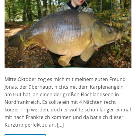
Mitte Oktober zog es mich mit meinem guten Freund
Jonas, der überhaupt nichts mit dem Karpfenangeln
am Hut hat, an einen der großen Flachlandseen in
Nordfrankreich. Es sollte ein mit 4 Nächten recht
kurzer Trip werden, doch er wollte schon länger einmal
mit nach Frankreich kommen und da bat sich dieser
Kurztrip perfekt zu an. […]