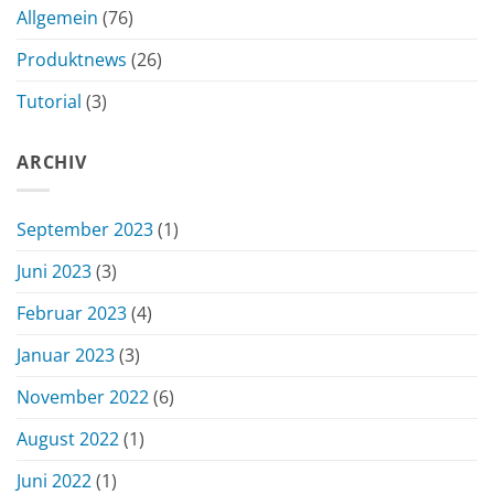
Allgemein
(76)
Produktnews
(26)
Tutorial
(3)
ARCHIV
September 2023
(1)
Juni 2023
(3)
Februar 2023
(4)
Januar 2023
(3)
November 2022
(6)
August 2022
(1)
Juni 2022
(1)