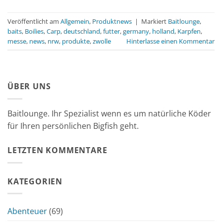
Veröffentlicht am
Allgemein
,
Produktnews
|
Markiert
Baitlounge
,
baits
,
Boilies
,
Carp
,
deutschland
,
futter
,
germany
,
holland
,
Karpfen
,
messe
,
news
,
nrw
,
produkte
,
zwolle
Hinterlasse einen Kommentar
ÜBER UNS
Baitlounge. Ihr Spezialist wenn es um natürliche Köder
für Ihren persönlichen Bigfish geht.
LETZTEN KOMMENTARE
KATEGORIEN
Abenteuer
(69)