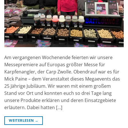
Am vergangenen Wochenende feierten wir unsere
Messepremiere auf Europas größter Messe für
Karpfenangler, der Carp Zwolle. Obendrauf war es für
Mick Paine – dem Veranstaltet dieses Megaevents das
25 Jährige Jubiläum. Wir waren mit einem großem
Stand vor Ort und konnten euch so drei Tage lang
unsere Produkte erklären und deren Einsatzgebiete
erläutern. Dabei hatten […]
WEITERLESEN
→