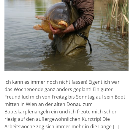
Ich kann es immer noch nicht fassen! Eigentlich war
das Wochenende ganz anders geplant! Ein guter
Freund lud mich von Freitag bis Sonntag auf sein Boot
mitten in Wien an der alten Donau zum
Bootskarpfenangeln ein und ich freute mich schon
riesig auf den außergewöhnlichen Kurztrip! Die
Arbeitswoche zog sich immer mehr in die Länge […]