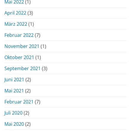
Mai 2022
(1)
April 2022
(3)
März 2022
(1)
Februar 2022
(7)
November 2021
(1)
Oktober 2021
(1)
September 2021
(3)
Juni 2021
(2)
Mai 2021
(2)
Februar 2021
(7)
Juli 2020
(2)
Mai 2020
(2)