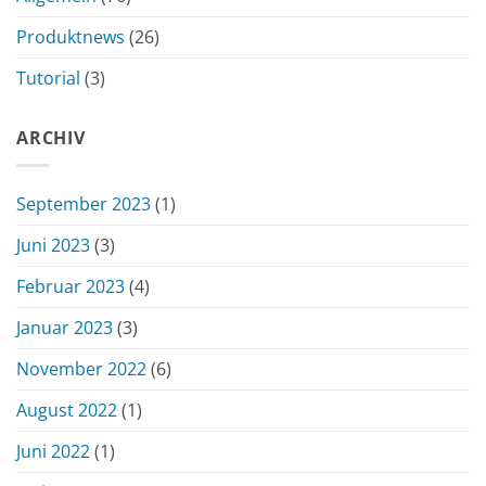
Produktnews
(26)
Tutorial
(3)
ARCHIV
September 2023
(1)
Juni 2023
(3)
Februar 2023
(4)
Januar 2023
(3)
November 2022
(6)
August 2022
(1)
Juni 2022
(1)