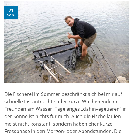
21
Sep.
Die Fischerei im Sommer beschränkt sich bei mir auf
schnelle Instantnächte oder kurze Wochenende mit
Freunden am Wasser. Tagelanges „dahinvegetieren“ in
der Sonne ist nichts für mich. Auch die Fische laufen
meist nicht konstant, sondern haben eher kurze
Fressphase in den Morgen- oder Abendstunden. Die