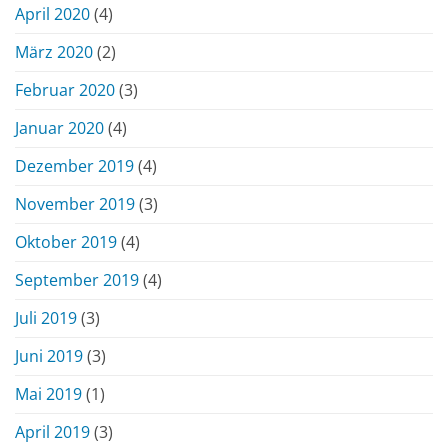
April 2020
(4)
März 2020
(2)
Februar 2020
(3)
Januar 2020
(4)
Dezember 2019
(4)
November 2019
(3)
Oktober 2019
(4)
September 2019
(4)
Juli 2019
(3)
Juni 2019
(3)
Mai 2019
(1)
April 2019
(3)