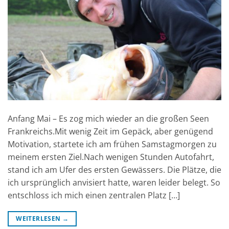
Anfang Mai – Es zog mich wieder an die großen Seen
Frankreichs.Mit wenig Zeit im Gepäck, aber genügend
Motivation, startete ich am frühen Samstagmorgen zu
meinem ersten Ziel.Nach wenigen Stunden Autofahrt,
stand ich am Ufer des ersten Gewässers. Die Plätze, die
ich ursprünglich anvisiert hatte, waren leider belegt. So
entschloss ich mich einen zentralen Platz […]
WEITERLESEN
→