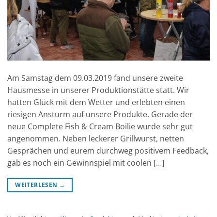
Am Samstag dem 09.03.2019 fand unsere zweite
Hausmesse in unserer Produktionstätte statt. Wir
hatten Glück mit dem Wetter und erlebten einen
riesigen Ansturm auf unsere Produkte. Gerade der
neue Complete Fish & Cream Boilie wurde sehr gut
angenommen. Neben leckerer Grillwurst, netten
Gesprächen und eurem durchweg positivem Feedback,
gab es noch ein Gewinnspiel mit coolen […]
WEITERLESEN
→