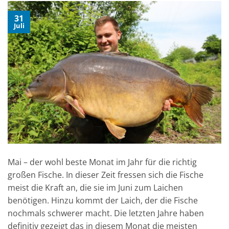
31
Juli
Mai – der wohl beste Monat im Jahr für die richtig
großen Fische. In dieser Zeit fressen sich die Fische
meist die Kraft an, die sie im Juni zum Laichen
benötigen. Hinzu kommt der Laich, der die Fische
nochmals schwerer macht. Die letzten Jahre haben
definitiv gezeigt das in diesem Monat die meisten