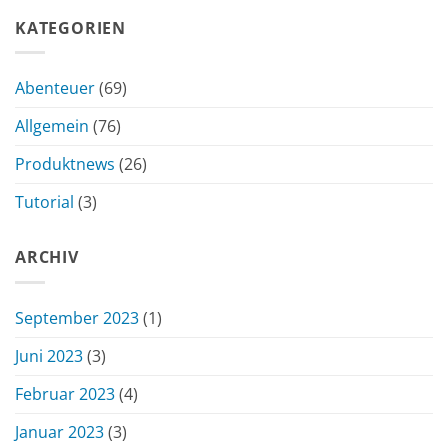
KATEGORIEN
Abenteuer
(69)
Allgemein
(76)
Produktnews
(26)
Tutorial
(3)
ARCHIV
September 2023
(1)
Juni 2023
(3)
Februar 2023
(4)
Januar 2023
(3)