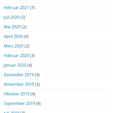
Februar 2021
(7)
Juli 2020
(2)
Mai 2020
(2)
April 2020
(4)
März 2020
(2)
Februar 2020
(3)
Januar 2020
(4)
Dezember 2019
(4)
November 2019
(3)
Oktober 2019
(4)
September 2019
(4)
Juli 2019
(3)