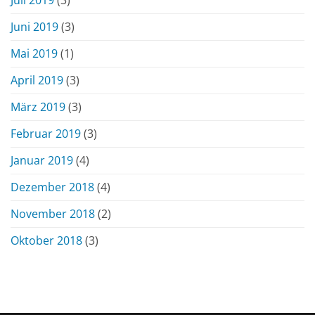
Juni 2019
(3)
Mai 2019
(1)
April 2019
(3)
März 2019
(3)
Februar 2019
(3)
Januar 2019
(4)
Dezember 2018
(4)
November 2018
(2)
Oktober 2018
(3)