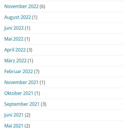
November 2022
(6)
August 2022
(1)
Juni 2022
(1)
Mai 2022
(1)
April 2022
(3)
März 2022
(1)
Februar 2022
(7)
November 2021
(1)
Oktober 2021
(1)
September 2021
(3)
Juni 2021
(2)
Mai 2021
(2)