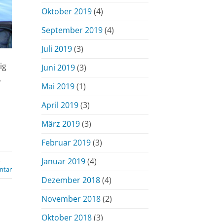
Oktober 2019
(4)
September 2019
(4)
Juli 2019
(3)
ig
Juni 2019
(3)
,
Mai 2019
(1)
April 2019
(3)
März 2019
(3)
Februar 2019
(3)
,
Januar 2019
(4)
ntar
Dezember 2018
(4)
November 2018
(2)
Oktober 2018
(3)