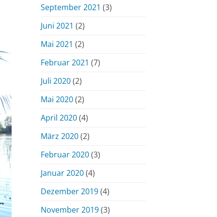
September 2021
(3)
Juni 2021
(2)
Mai 2021
(2)
Februar 2021
(7)
Juli 2020
(2)
Mai 2020
(2)
April 2020
(4)
März 2020
(2)
Februar 2020
(3)
Januar 2020
(4)
Dezember 2019
(4)
November 2019
(3)