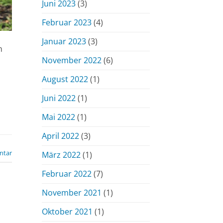
Juni 2023
(3)
Februar 2023
(4)
Januar 2023
(3)
n
November 2022
(6)
August 2022
(1)
Juni 2022
(1)
Mai 2022
(1)
April 2022
(3)
ntar
März 2022
(1)
Februar 2022
(7)
November 2021
(1)
Oktober 2021
(1)