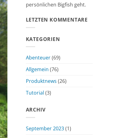
persönlichen Bigfish geht.
LETZTEN KOMMENTARE
KATEGORIEN
Abenteuer
(69)
Allgemein
(76)
Produktnews
(26)
Tutorial
(3)
ARCHIV
September 2023
(1)