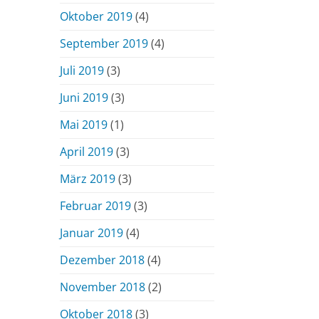
Oktober 2019
(4)
September 2019
(4)
Juli 2019
(3)
Juni 2019
(3)
Mai 2019
(1)
April 2019
(3)
März 2019
(3)
Februar 2019
(3)
Januar 2019
(4)
Dezember 2018
(4)
November 2018
(2)
Oktober 2018
(3)