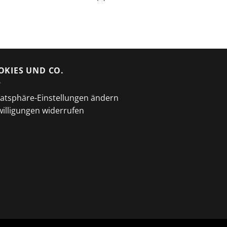
OKIES UND CO.
vatsphäre-Einstellungen ändern
willigungen widerrufen