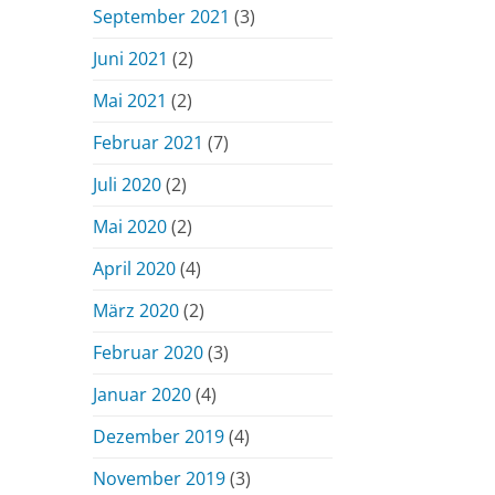
September 2021
(3)
Juni 2021
(2)
Mai 2021
(2)
Februar 2021
(7)
Juli 2020
(2)
Mai 2020
(2)
April 2020
(4)
März 2020
(2)
Februar 2020
(3)
Januar 2020
(4)
Dezember 2019
(4)
November 2019
(3)