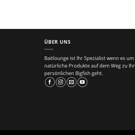
ÜBER UNS
Baitlounge ist Ihr Spezialist wenn es um
natürliche Produkte auf dem Weg zu Ih
persönlichen Bigfish geht.