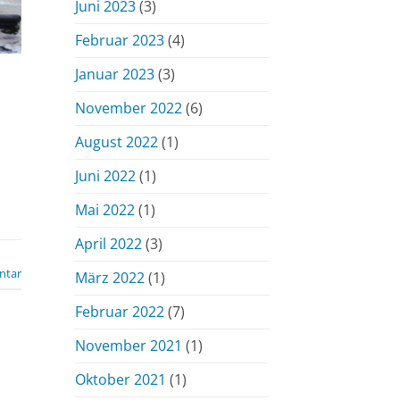
Juni 2023
(3)
Februar 2023
(4)
Januar 2023
(3)
November 2022
(6)
August 2022
(1)
Juni 2022
(1)
Mai 2022
(1)
April 2022
(3)
ntar
März 2022
(1)
Februar 2022
(7)
November 2021
(1)
Oktober 2021
(1)