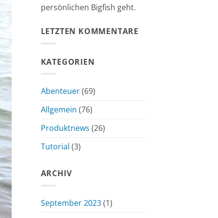
persönlichen Bigfish geht.
LETZTEN KOMMENTARE
KATEGORIEN
Abenteuer
(69)
Allgemein
(76)
Produktnews
(26)
Tutorial
(3)
ARCHIV
September 2023
(1)