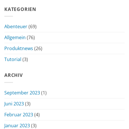
KATEGORIEN
Abenteuer
(69)
Allgemein
(76)
Produktnews
(26)
Tutorial
(3)
ARCHIV
September 2023
(1)
Juni 2023
(3)
Februar 2023
(4)
Januar 2023
(3)