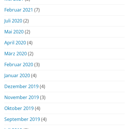
Februar 2021
(7)
Juli 2020
(2)
Mai 2020
(2)
April 2020
(4)
März 2020
(2)
Februar 2020
(3)
Januar 2020
(4)
Dezember 2019
(4)
November 2019
(3)
Oktober 2019
(4)
September 2019
(4)