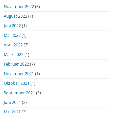
November 2022
(6)
August 2022
(1)
Juni 2022
(1)
Mai 2022
(1)
April 2022
(3)
März 2022
(1)
Februar 2022
(7)
November 2021
(1)
Oktober 2021
(1)
September 2021
(3)
Juni 2021
(2)
Mai 2021
(2)