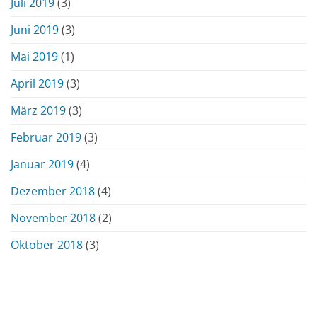
Juli 2019
(3)
Juni 2019
(3)
Mai 2019
(1)
April 2019
(3)
März 2019
(3)
Februar 2019
(3)
Januar 2019
(4)
Dezember 2018
(4)
November 2018
(2)
Oktober 2018
(3)