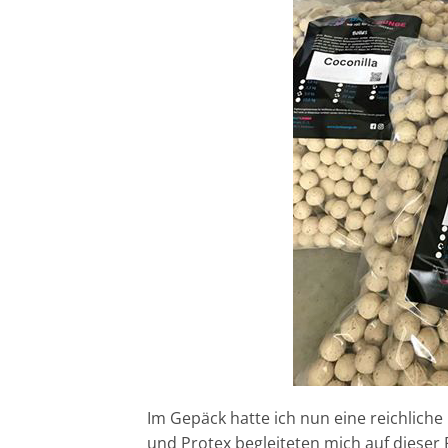
Im Gepäck hatte ich nun eine reichliche
und Protex begleiteten mich auf dieser 