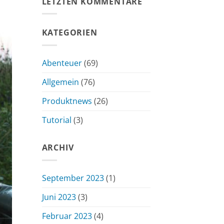
LETZTEN KOMMENTARE
KATEGORIEN
Abenteuer
(69)
Allgemein
(76)
Produktnews
(26)
Tutorial
(3)
ARCHIV
September 2023
(1)
Juni 2023
(3)
Februar 2023
(4)