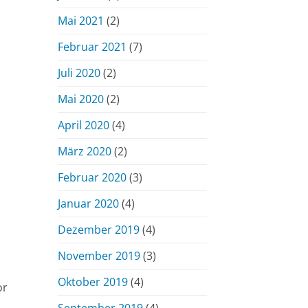
Mai 2021
(2)
Februar 2021
(7)
Juli 2020
(2)
Mai 2020
(2)
April 2020
(4)
März 2020
(2)
Februar 2020
(3)
Januar 2020
(4)
Dezember 2019
(4)
November 2019
(3)
Oktober 2019
(4)
or
September 2019
(4)