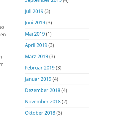
Juli 2019
(3)
Juni 2019
(3)
so
Mai 2019
(1)
ten
April 2019
(3)
März 2019
(3)
m
im
Februar 2019
(3)
Januar 2019
(4)
Dezember 2018
(4)
November 2018
(2)
Oktober 2018
(3)