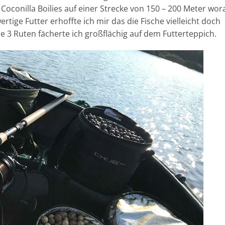
d Coconilla Boilies auf einer Strecke von 150 – 200 Meter wor
tige Futter erhoffte ich mir das die Fische vielleicht doch
 3 Ruten fächerte ich großflächig auf dem Futterteppich.