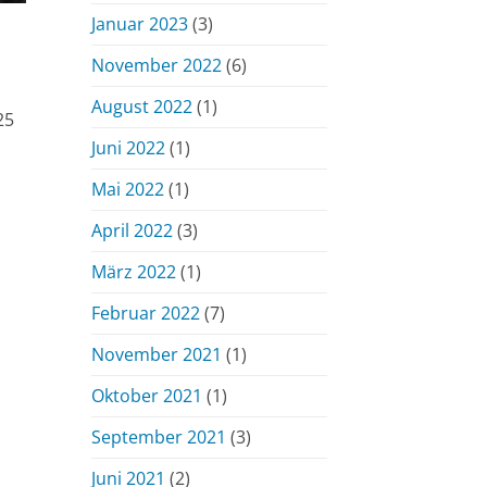
Januar 2023
(3)
November 2022
(6)
August 2022
(1)
25
Juni 2022
(1)
Mai 2022
(1)
April 2022
(3)
März 2022
(1)
Februar 2022
(7)
November 2021
(1)
Oktober 2021
(1)
September 2021
(3)
Juni 2021
(2)