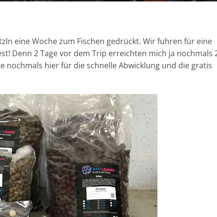
zln eine Woche zum Fischen gedrückt. Wir fuhren für eine
st! Denn 2 Tage vor dem Trip erreichten mich ja nochmals 
e nochmals hier für die schnelle Abwicklung und die gratis