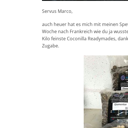
Servus Marco,
auch heuer hat es mich mit meinen Spet
Woche nach Frankreich wie du ja wusste
Kilo feinste Coconilla Readymades, dank
Zugabe.