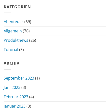
KATEGORIEN
Abenteuer
(69)
Allgemein
(76)
Produktnews
(26)
Tutorial
(3)
ARCHIV
September 2023
(1)
Juni 2023
(3)
Februar 2023
(4)
Januar 2023
(3)