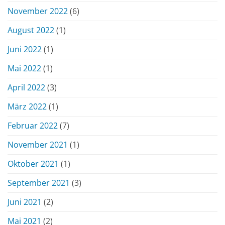
November 2022
(6)
August 2022
(1)
Juni 2022
(1)
Mai 2022
(1)
April 2022
(3)
März 2022
(1)
Februar 2022
(7)
November 2021
(1)
Oktober 2021
(1)
September 2021
(3)
Juni 2021
(2)
Mai 2021
(2)