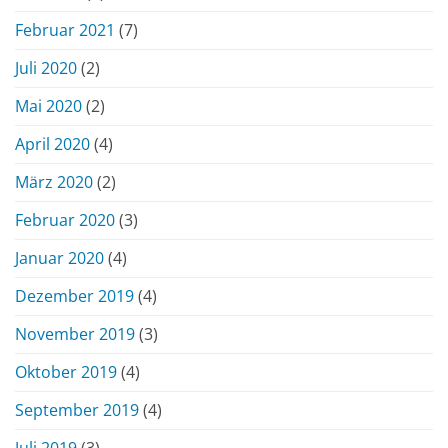
Februar 2021
(7)
Juli 2020
(2)
Mai 2020
(2)
April 2020
(4)
März 2020
(2)
Februar 2020
(3)
Januar 2020
(4)
Dezember 2019
(4)
November 2019
(3)
Oktober 2019
(4)
September 2019
(4)
Juli 2019
(3)