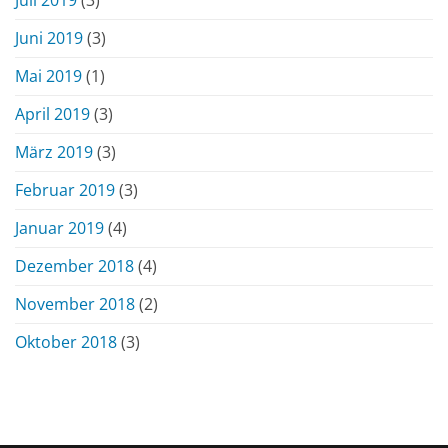
Juni 2019
(3)
Mai 2019
(1)
April 2019
(3)
März 2019
(3)
Februar 2019
(3)
Januar 2019
(4)
Dezember 2018
(4)
November 2018
(2)
Oktober 2018
(3)