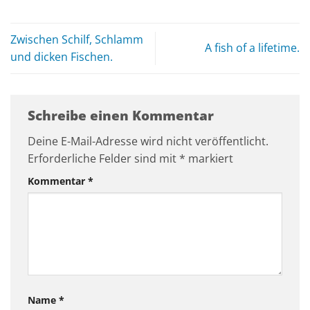
Zwischen Schilf, Schlamm
A fish of a lifetime.
und dicken Fischen.
Schreibe einen Kommentar
Deine E-Mail-Adresse wird nicht veröffentlicht.
Erforderliche Felder sind mit
*
markiert
Kommentar
*
Name
*