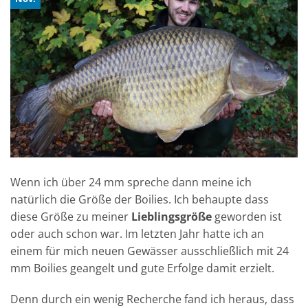
Wenn ich über 24 mm spreche dann meine ich
natürlich die Größe der Boilies. Ich behaupte dass
diese Größe zu meiner
Lieblingsgröße
geworden ist
oder auch schon war. Im letzten Jahr hatte ich an
einem für mich neuen Gewässer ausschließlich mit 24
mm Boilies geangelt und gute Erfolge damit erzielt.
Denn durch ein wenig Recherche fand ich heraus, dass