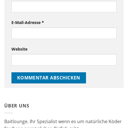
E-Mail-Adresse
*
Website
ÜBER UNS
Baitlounge. Ihr Spezialist wenn es um natürliche Köder