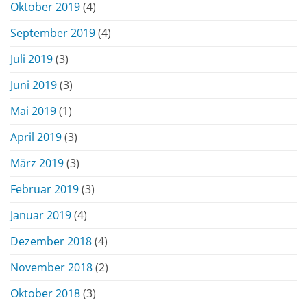
Oktober 2019
(4)
September 2019
(4)
Juli 2019
(3)
Juni 2019
(3)
Mai 2019
(1)
April 2019
(3)
März 2019
(3)
Februar 2019
(3)
Januar 2019
(4)
Dezember 2018
(4)
November 2018
(2)
Oktober 2018
(3)