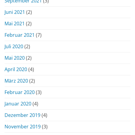
September 2021
(3)
Juni 2021
(2)
Mai 2021
(2)
Februar 2021
(7)
Juli 2020
(2)
Mai 2020
(2)
April 2020
(4)
März 2020
(2)
Februar 2020
(3)
Januar 2020
(4)
Dezember 2019
(4)
November 2019
(3)