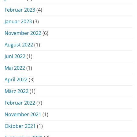
Februar 2023
(4)
Januar 2023
(3)
November 2022
(6)
August 2022
(1)
Juni 2022
(1)
Mai 2022
(1)
April 2022
(3)
März 2022
(1)
Februar 2022
(7)
November 2021
(1)
Oktober 2021
(1)