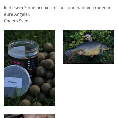
In diesem Sinne probiert es aus und habt vertrauen in
eure Angelei.
Cheers Sven.