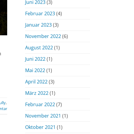
Juni 2023
(3)
Februar 2023
(4)
Januar 2023
(3)
November 2022
(6)
August 2022
(1)
h
Juni 2022
(1)
Mai 2022
(1)
April 2022
(3)
März 2022
(1)
ully
,
Februar 2022
(7)
ntar
November 2021
(1)
Oktober 2021
(1)