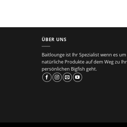
ÜBER UNS
Baitlounge ist Ihr Spezialist wenn es um
natürliche Produkte auf dem Weg zu Ih
persönlichen Bigfish geht.