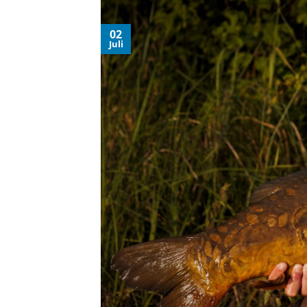
02
Juli