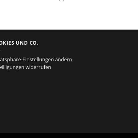
OKIES UND CO.
vatsphäre-Einstellungen ändern
willigungen widerrufen