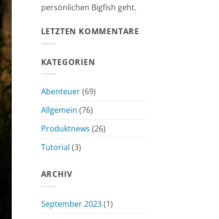
persönlichen Bigfish geht.
LETZTEN KOMMENTARE
KATEGORIEN
Abenteuer
(69)
Allgemein
(76)
Produktnews
(26)
Tutorial
(3)
ARCHIV
September 2023
(1)