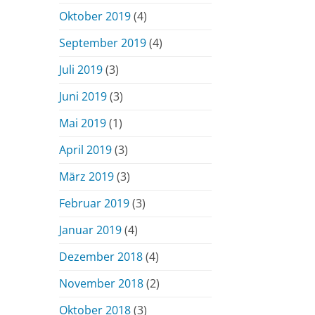
Oktober 2019
(4)
September 2019
(4)
Juli 2019
(3)
Juni 2019
(3)
Mai 2019
(1)
April 2019
(3)
März 2019
(3)
Februar 2019
(3)
Januar 2019
(4)
Dezember 2018
(4)
November 2018
(2)
Oktober 2018
(3)