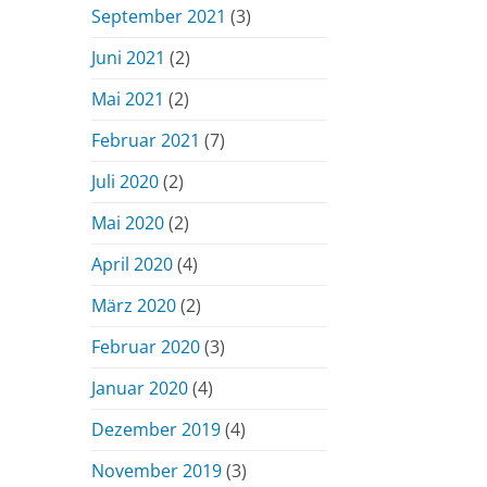
September 2021
(3)
Juni 2021
(2)
Mai 2021
(2)
Februar 2021
(7)
Juli 2020
(2)
Mai 2020
(2)
April 2020
(4)
März 2020
(2)
Februar 2020
(3)
Januar 2020
(4)
Dezember 2019
(4)
November 2019
(3)