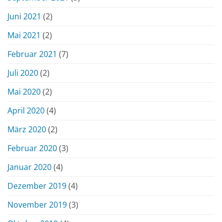
Juni 2021
(2)
Mai 2021
(2)
Februar 2021
(7)
Juli 2020
(2)
Mai 2020
(2)
April 2020
(4)
März 2020
(2)
Februar 2020
(3)
Januar 2020
(4)
Dezember 2019
(4)
November 2019
(3)