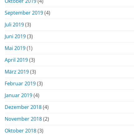
Oktober 2019
(4)
September 2019
(4)
Juli 2019
(3)
Juni 2019
(3)
Mai 2019
(1)
April 2019
(3)
März 2019
(3)
Februar 2019
(3)
Januar 2019
(4)
Dezember 2018
(4)
November 2018
(2)
Oktober 2018
(3)