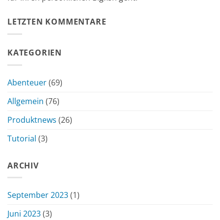
LETZTEN KOMMENTARE
KATEGORIEN
Abenteuer
(69)
Allgemein
(76)
Produktnews
(26)
Tutorial
(3)
ARCHIV
September 2023
(1)
Juni 2023
(3)