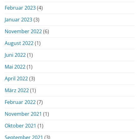
Februar 2023
(4)
Januar 2023
(3)
November 2022
(6)
August 2022
(1)
Juni 2022
(1)
Mai 2022
(1)
April 2022
(3)
März 2022
(1)
Februar 2022
(7)
November 2021
(1)
Oktober 2021
(1)
September 2021
(3)