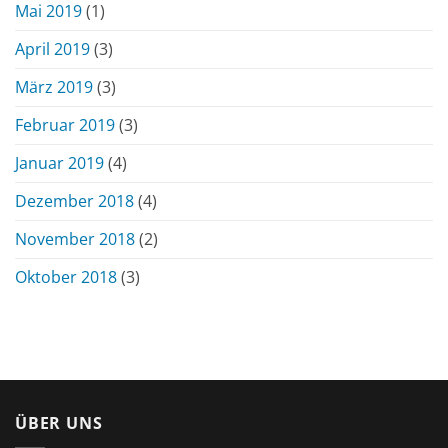
Mai 2019
(1)
April 2019
(3)
März 2019
(3)
Februar 2019
(3)
Januar 2019
(4)
Dezember 2018
(4)
November 2018
(2)
Oktober 2018
(3)
ÜBER UNS