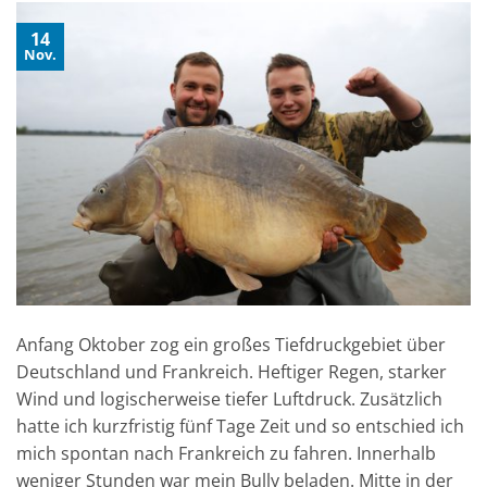
14
Nov.
Anfang Oktober zog ein großes Tiefdruckgebiet über
Deutschland und Frankreich. Heftiger Regen, starker
Wind und logischerweise tiefer Luftdruck. Zusätzlich
hatte ich kurzfristig fünf Tage Zeit und so entschied ich
mich spontan nach Frankreich zu fahren. Innerhalb
weniger Stunden war mein Bully beladen. Mitte in der