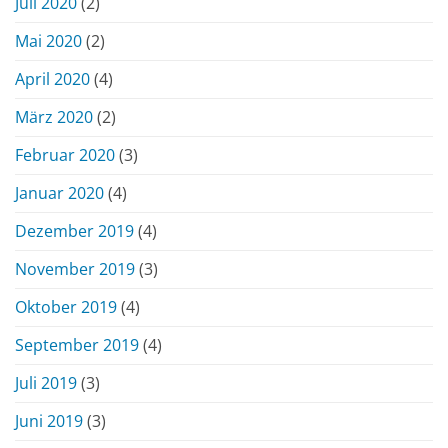
Juli 2020
(2)
Mai 2020
(2)
April 2020
(4)
März 2020
(2)
Februar 2020
(3)
Januar 2020
(4)
Dezember 2019
(4)
November 2019
(3)
Oktober 2019
(4)
September 2019
(4)
Juli 2019
(3)
Juni 2019
(3)