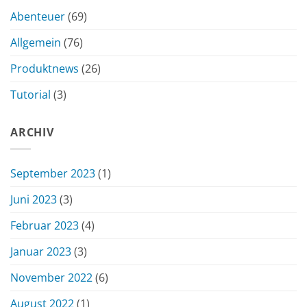
Abenteuer
(69)
Allgemein
(76)
Produktnews
(26)
Tutorial
(3)
ARCHIV
September 2023
(1)
Juni 2023
(3)
Februar 2023
(4)
Januar 2023
(3)
November 2022
(6)
August 2022
(1)