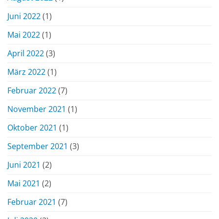
Juni 2022
(1)
Mai 2022
(1)
April 2022
(3)
März 2022
(1)
Februar 2022
(7)
November 2021
(1)
Oktober 2021
(1)
September 2021
(3)
Juni 2021
(2)
Mai 2021
(2)
Februar 2021
(7)