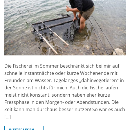
Die Fischerei im Sommer beschränkt sich bei mir auf
schnelle Instantnächte oder kurze Wochenende mit
Freunden am Wasser. Tagelanges „dahinvegetieren“ in
der Sonne ist nichts für mich. Auch die Fische laufen
meist nicht konstant, sondern haben eher kurze
Fressphase in den Morgen- oder Abendstunden. Die
Zeit kann man durchaus besser nutzen! So war es auch
[…]
WEITERLESEN
→