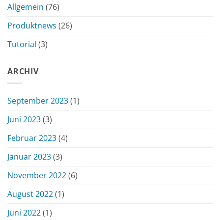
Allgemein
(76)
Produktnews
(26)
Tutorial
(3)
ARCHIV
September 2023
(1)
Juni 2023
(3)
Februar 2023
(4)
Januar 2023
(3)
November 2022
(6)
August 2022
(1)
Juni 2022
(1)