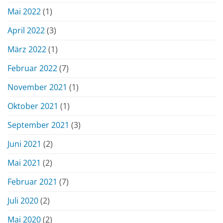
Mai 2022
(1)
April 2022
(3)
März 2022
(1)
Februar 2022
(7)
November 2021
(1)
Oktober 2021
(1)
September 2021
(3)
Juni 2021
(2)
Mai 2021
(2)
Februar 2021
(7)
Juli 2020
(2)
Mai 2020
(2)