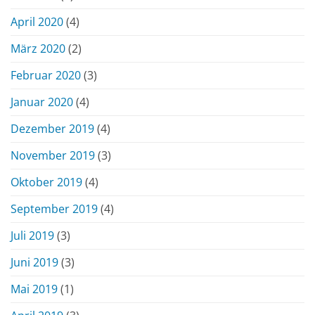
April 2020
(4)
März 2020
(2)
Februar 2020
(3)
Januar 2020
(4)
Dezember 2019
(4)
November 2019
(3)
Oktober 2019
(4)
September 2019
(4)
Juli 2019
(3)
Juni 2019
(3)
Mai 2019
(1)