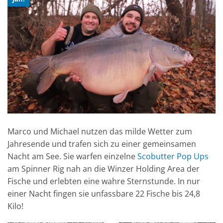
Marco und Michael nutzen das milde Wetter zum
Jahresende und trafen sich zu einer gemeinsamen
Nacht am See. Sie warfen einzelne
Scobutter Pop Ups
am Spinner Rig nah an die Winzer Holding Area der
Fische und erlebten eine wahre Sternstunde. In nur
einer Nacht fingen sie unfassbare 22 Fische bis 24,8
Kilo!