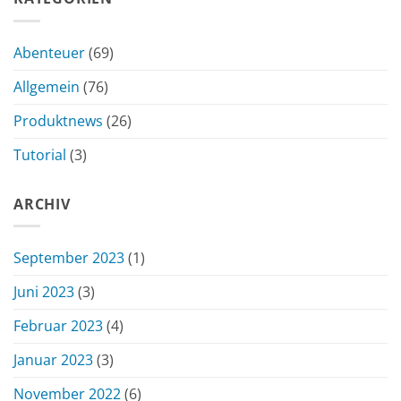
Abenteuer
(69)
Allgemein
(76)
Produktnews
(26)
Tutorial
(3)
ARCHIV
September 2023
(1)
Juni 2023
(3)
Februar 2023
(4)
Januar 2023
(3)
November 2022
(6)