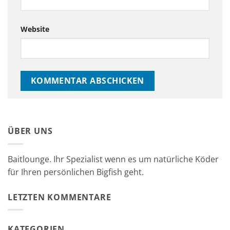
Website
ÜBER UNS
Baitlounge. Ihr Spezialist wenn es um natürliche Köder
für Ihren persönlichen Bigfish geht.
LETZTEN KOMMENTARE
KATEGORIEN