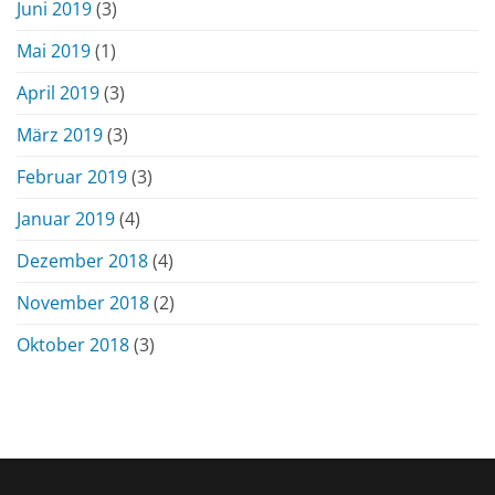
Juni 2019
(3)
Mai 2019
(1)
April 2019
(3)
März 2019
(3)
Februar 2019
(3)
Januar 2019
(4)
Dezember 2018
(4)
November 2018
(2)
Oktober 2018
(3)