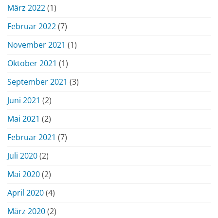
März 2022
(1)
Februar 2022
(7)
November 2021
(1)
Oktober 2021
(1)
September 2021
(3)
Juni 2021
(2)
Mai 2021
(2)
Februar 2021
(7)
Juli 2020
(2)
Mai 2020
(2)
April 2020
(4)
März 2020
(2)