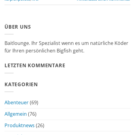
ÜBER UNS
Baitlounge. Ihr Spezialist wenn es um natürliche Köder
für Ihren persönlichen Bigfish geht.
LETZTEN KOMMENTARE
KATEGORIEN
Abenteuer
(69)
Allgemein
(76)
Produktnews
(26)