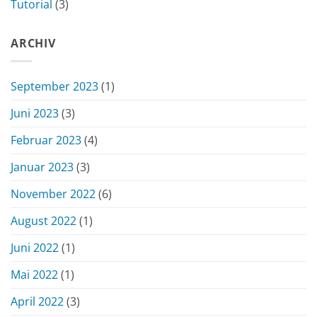
Tutorial
(3)
ARCHIV
September 2023
(1)
Juni 2023
(3)
Februar 2023
(4)
Januar 2023
(3)
November 2022
(6)
August 2022
(1)
Juni 2022
(1)
Mai 2022
(1)
April 2022
(3)