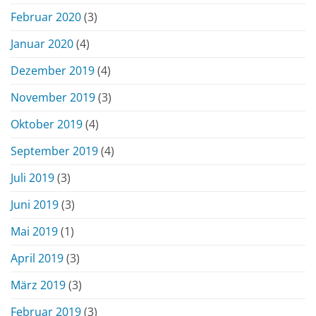
Februar 2020
(3)
Januar 2020
(4)
Dezember 2019
(4)
November 2019
(3)
Oktober 2019
(4)
September 2019
(4)
Juli 2019
(3)
Juni 2019
(3)
Mai 2019
(1)
April 2019
(3)
März 2019
(3)
Februar 2019
(3)