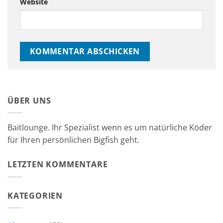
Website
ÜBER UNS
Baitlounge. Ihr Spezialist wenn es um natürliche Köder
für Ihren persönlichen Bigfish geht.
LETZTEN KOMMENTARE
KATEGORIEN