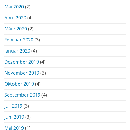
Mai 2020
(2)
April 2020
(4)
März 2020
(2)
Februar 2020
(3)
Januar 2020
(4)
Dezember 2019
(4)
November 2019
(3)
Oktober 2019
(4)
September 2019
(4)
Juli 2019
(3)
Juni 2019
(3)
Mai 2019
(1)