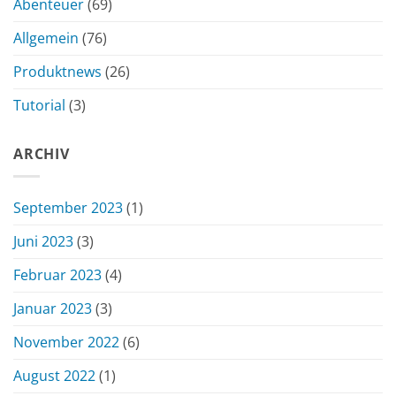
Abenteuer
(69)
Allgemein
(76)
Produktnews
(26)
Tutorial
(3)
ARCHIV
September 2023
(1)
Juni 2023
(3)
Februar 2023
(4)
Januar 2023
(3)
November 2022
(6)
August 2022
(1)