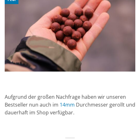
Aufgrund der großen Nachfrage haben wir unseren
Bestseller nun auch im
14mm
Durchmesser gerollt und
dauerhaft im Shop verfügbar.