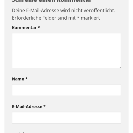
Deine E-Mail-Adresse wird nicht veröffentlicht.
Erforderliche Felder sind mit
*
markiert
Kommentar
*
Name
*
E-Mail-Adresse
*