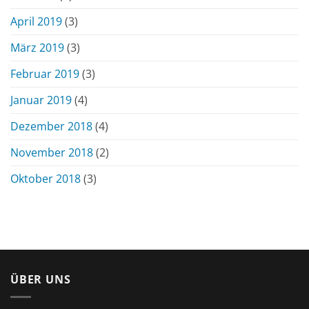
April 2019
(3)
März 2019
(3)
Februar 2019
(3)
Januar 2019
(4)
Dezember 2018
(4)
November 2018
(2)
Oktober 2018
(3)
ÜBER UNS