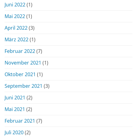
Juni 2022
(1)
Mai 2022
(1)
April 2022
(3)
März 2022
(1)
Februar 2022
(7)
November 2021
(1)
Oktober 2021
(1)
September 2021
(3)
Juni 2021
(2)
Mai 2021
(2)
Februar 2021
(7)
Juli 2020
(2)