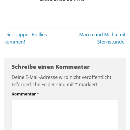
Die Trapper Boillies
Marco und Micha mit
kommen!
Sternstunde!
Schreibe einen Kommentar
Deine E-Mail-Adresse wird nicht veröffentlicht.
Erforderliche Felder sind mit
*
markiert
Kommentar
*