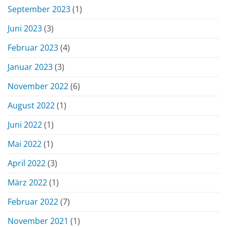
September 2023
(1)
Juni 2023
(3)
Februar 2023
(4)
Januar 2023
(3)
November 2022
(6)
August 2022
(1)
Juni 2022
(1)
Mai 2022
(1)
April 2022
(3)
März 2022
(1)
Februar 2022
(7)
November 2021
(1)