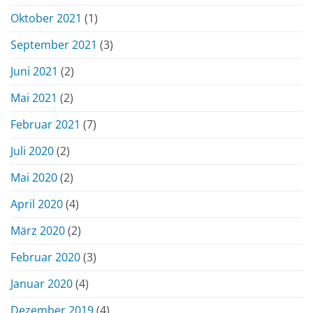
Oktober 2021
(1)
September 2021
(3)
Juni 2021
(2)
Mai 2021
(2)
Februar 2021
(7)
Juli 2020
(2)
Mai 2020
(2)
April 2020
(4)
März 2020
(2)
Februar 2020
(3)
Januar 2020
(4)
Dezember 2019
(4)