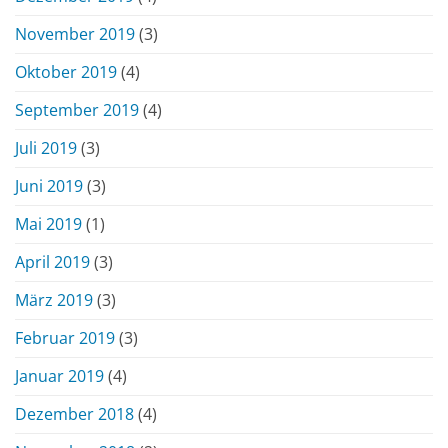
November 2019
(3)
Oktober 2019
(4)
September 2019
(4)
Juli 2019
(3)
Juni 2019
(3)
Mai 2019
(1)
April 2019
(3)
März 2019
(3)
Februar 2019
(3)
Januar 2019
(4)
Dezember 2018
(4)