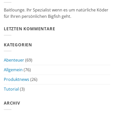
Baitlounge. Ihr Spezialist wenn es um natürliche Köder
für Ihren persönlichen Bigfish geht.
LETZTEN KOMMENTARE
KATEGORIEN
Abenteuer
(69)
Allgemein
(76)
Produktnews
(26)
Tutorial
(3)
ARCHIV