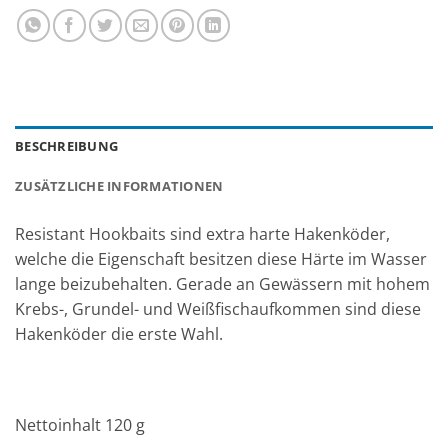
BESCHREIBUNG
ZUSÄTZLICHE INFORMATIONEN
Resistant Hookbaits sind extra harte Hakenköder,
welche die Eigenschaft besitzen diese Härte im Wasser
lange beizubehalten. Gerade an Gewässern mit hohem
Krebs-, Grundel- und Weißfischaufkommen sind diese
Hakenköder die erste Wahl.
Nettoinhalt 120 g