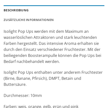
BESCHREIBUNG
ZUSÄTZLICHE INFORMATIONEN
Isolight Pop Ups werden mit dem Maximum an
wasserlöslichen Attraktoren und stark leuchtenden
Farben hergestellt. Das intensive Aroma erhalten sie
durch den Einsatz verschiedener Fruchtester. Mit der
beiliegenden Boosterampulle können die Pop Ups bei
Bedarf nachbehandelt werden.
Isolight Pop Ups enthalten unter anderem Fruchtester
(Birne, Banane, Pfirsich), DMPT, Betain und
Buttersäure.
Durchmesser: 10mm
Farben: weis, orange, gelb, grün und pink