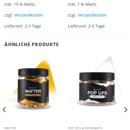
inkl. 19 % MwSt.
inkl. 7 % MwSt.
zzgl.
Versandkosten
zzgl.
Versandkosten
Lieferzeit:
2-5 Tage
Lieferzeit:
2-5 Tage
ÄHNLICHE PRODUKTE
WAFTER
POP UPS & HOOKBAITS