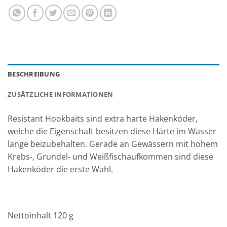
BESCHREIBUNG
ZUSÄTZLICHE INFORMATIONEN
Resistant Hookbaits sind extra harte Hakenköder,
welche die Eigenschaft besitzen diese Härte im Wasser
lange beizubehalten. Gerade an Gewässern mit hohem
Krebs-, Grundel- und Weißfischaufkommen sind diese
Hakenköder die erste Wahl.
Nettoinhalt 120 g