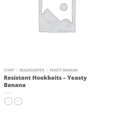
START
/
BOILIESORTEN
/
YEASTY BANANA
Resistant Hookbaits – Yeasty
Banana