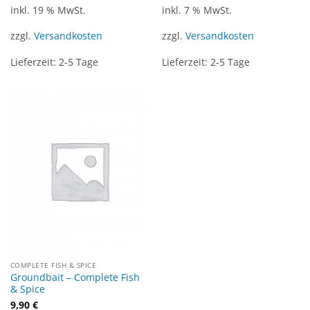
inkl. 19 % MwSt.
inkl. 7 % MwSt.
zzgl.
Versandkosten
zzgl.
Versandkosten
Lieferzeit:
2-5 Tage
Lieferzeit:
2-5 Tage
COMPLETE FISH & SPICE
Groundbait – Complete Fish
& Spice
9,90
€