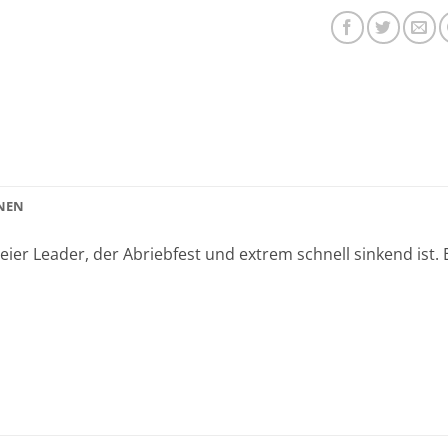
NEN
reier Leader, der Abriebfest und extrem schnell sinkend ist.