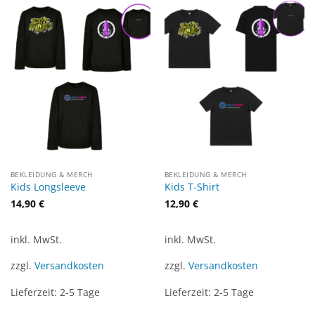
BEKLEIDUNG & MERCH
BEKLEIDUNG & MERCH
Kids Longsleeve
Kids T-Shirt
14,90
€
12,90
€
inkl. MwSt.
inkl. MwSt.
zzgl.
Versandkosten
zzgl.
Versandkosten
Lieferzeit:
2-5 Tage
Lieferzeit:
2-5 Tage