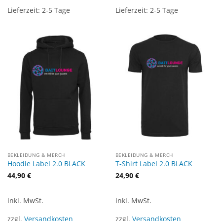
Lieferzeit:
2-5 Tage
Lieferzeit:
2-5 Tage
BEKLEIDUNG & MERCH
BEKLEIDUNG & MERCH
Hoodie Label 2.0 BLACK
T-Shirt Label 2.0 BLACK
44,90
€
24,90
€
inkl. MwSt.
inkl. MwSt.
zzgl.
Versandkosten
zzgl.
Versandkosten