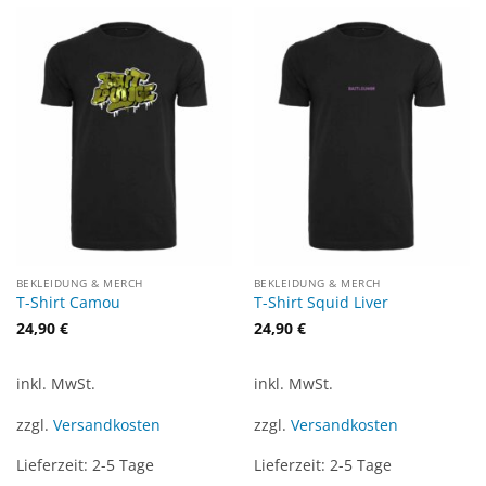
BEKLEIDUNG & MERCH
BEKLEIDUNG & MERCH
T-Shirt Camou
T-Shirt Squid Liver
24,90
€
24,90
€
inkl. MwSt.
inkl. MwSt.
zzgl.
Versandkosten
zzgl.
Versandkosten
Lieferzeit:
2-5 Tage
Lieferzeit:
2-5 Tage