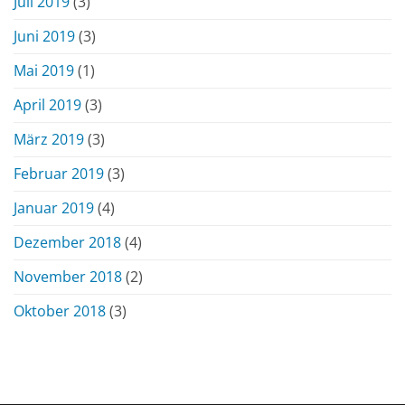
Juli 2019
(3)
Juni 2019
(3)
Mai 2019
(1)
April 2019
(3)
März 2019
(3)
Februar 2019
(3)
Januar 2019
(4)
Dezember 2018
(4)
November 2018
(2)
Oktober 2018
(3)