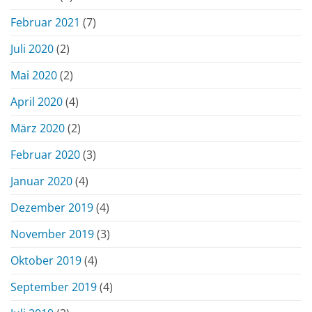
Februar 2021
(7)
Juli 2020
(2)
Mai 2020
(2)
April 2020
(4)
März 2020
(2)
Februar 2020
(3)
Januar 2020
(4)
Dezember 2019
(4)
November 2019
(3)
Oktober 2019
(4)
September 2019
(4)