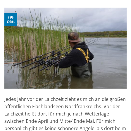
09
Okt.
Jedes Jahr vor der Laichzeit zieht es mich an die großen
öffentlichen Flachlandseen Nordfrankreichs. Vor der
Laichzeit heißt dort für mich je nach Wetterlage
zwischen Ende April und Mitte/ Ende Mai. Für mich
persönlich gibt es keine schönere Angelei als dort beim