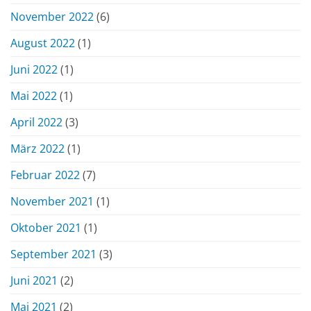
November 2022
(6)
August 2022
(1)
Juni 2022
(1)
Mai 2022
(1)
April 2022
(3)
März 2022
(1)
Februar 2022
(7)
November 2021
(1)
Oktober 2021
(1)
September 2021
(3)
Juni 2021
(2)
Mai 2021
(2)