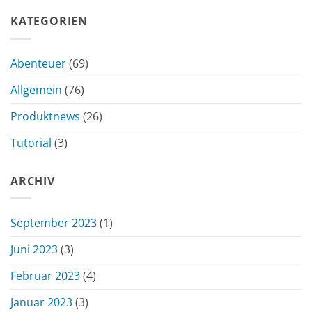
KATEGORIEN
Abenteuer
(69)
Allgemein
(76)
Produktnews
(26)
Tutorial
(3)
ARCHIV
September 2023
(1)
Juni 2023
(3)
Februar 2023
(4)
Januar 2023
(3)