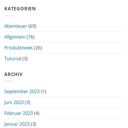
KATEGORIEN
Abenteuer
(69)
Allgemein
(76)
Produktnews
(26)
Tutorial
(3)
ARCHIV
September 2023
(1)
Juni 2023
(3)
Februar 2023
(4)
Januar 2023
(3)