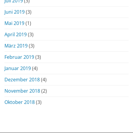
Juli 2019
(3)
Juni 2019
(3)
Mai 2019
(1)
April 2019
(3)
März 2019
(3)
Februar 2019
(3)
Januar 2019
(4)
Dezember 2018
(4)
November 2018
(2)
Oktober 2018
(3)