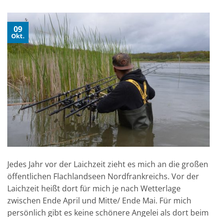
09
Okt.
Jedes Jahr vor der Laichzeit zieht es mich an die großen
öffentlichen Flachlandseen Nordfrankreichs. Vor der
Laichzeit heißt dort für mich je nach Wetterlage
zwischen Ende April und Mitte/ Ende Mai. Für mich
persönlich gibt es keine schönere Angelei als dort beim