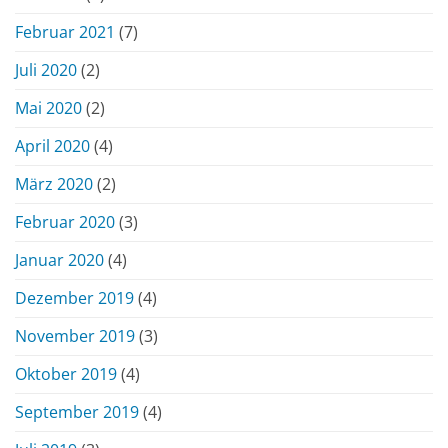
Februar 2021
(7)
Juli 2020
(2)
Mai 2020
(2)
April 2020
(4)
März 2020
(2)
Februar 2020
(3)
Januar 2020
(4)
Dezember 2019
(4)
November 2019
(3)
Oktober 2019
(4)
September 2019
(4)