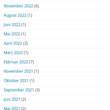
November 2022
(6)
August 2022
(1)
Juni 2022
(1)
Mai 2022
(1)
April 2022
(3)
März 2022
(1)
Februar 2022
(7)
November 2021
(1)
Oktober 2021
(1)
September 2021
(3)
Juni 2021
(2)
Mai 2021
(2)