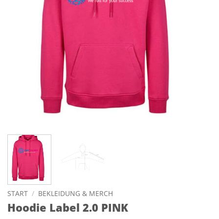
START
/
BEKLEIDUNG & MERCH
Hoodie Label 2.0 PINK