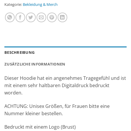
Kategorie:
Bekleidung & Merch
BESCHREIBUNG
ZUSÄTZLICHE INFORMATIONEN
Dieser Hoodie hat ein angenehmes Tragegefühl und ist
mit einem sehr haltbaren Digitaldruck bedruckt
worden.
ACHTUNG: Unisex Größen, für Frauen bitte eine
Nummer kleiner bestellen.
Bedruckt mit einem Logo (Brust)