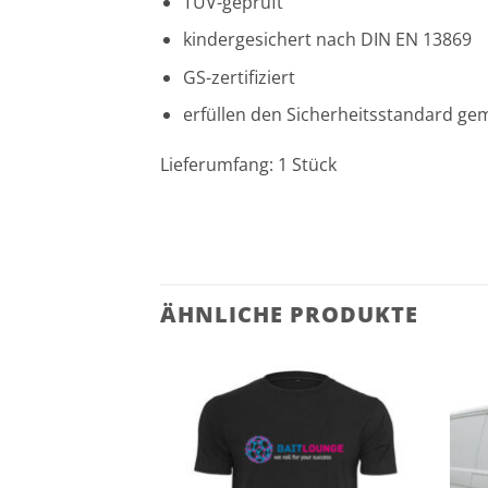
TÜV-geprüft
kindergesichert nach DIN EN 13869
GS-zertifiziert
erfüllen den Sicherheitsstandard ge
Lieferumfang: 1 Stück
ÄHNLICHE PRODUKTE