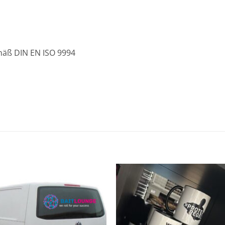
mäß DIN EN ISO 9994