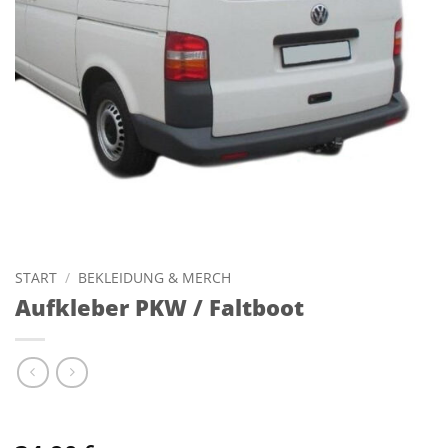
START
/
BEKLEIDUNG & MERCH
Aufkleber PKW / Faltboot