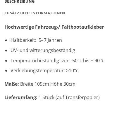
BESCHREIBUNG
ZUSÄTZLICHE INFORMATIONEN
Hochwertige Fahrzeug-/ Faltbootaufkleber
Haltbarkeit: 5- 7 Jahren
UV- und witterungsbeständig
Temperaturbeständig: von -50°c bis + 90°c
Verklebungstemperatur: >10°c
Maße:
Breite 105cm Höhe 30cm
Lieferumfang:
1 Stück (auf Transferpapier)