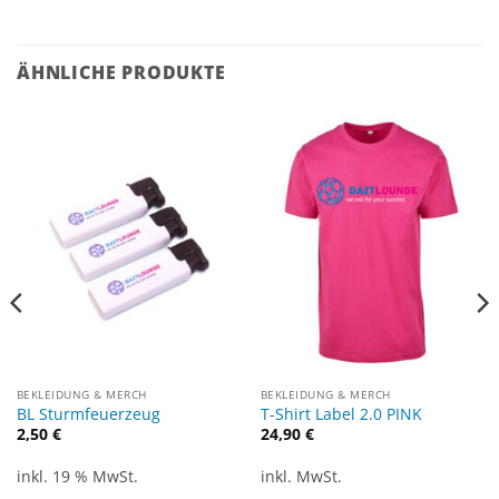
ÄHNLICHE PRODUKTE
BEKLEIDUNG & MERCH
BEKLEIDUNG & MERCH
BL Sturmfeuerzeug
T-Shirt Label 2.0 PINK
2,50
€
24,90
€
inkl. 19 % MwSt.
inkl. MwSt.