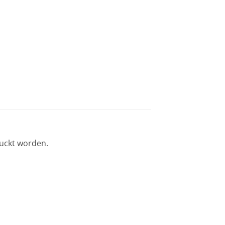
ruckt worden.