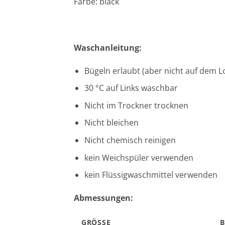
Farbe: black
Waschanleitung:
Bügeln erlaubt (aber nicht auf dem L
30 °C auf Links waschbar
Nicht im Trockner trocknen
Nicht bleichen
Nicht chemisch reinigen
kein Weichspüler verwenden
kein Flüssigwaschmittel verwenden
Abmessungen:
GRÖSSE
B