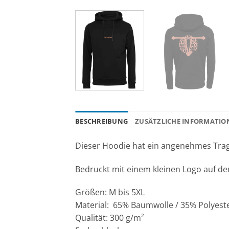
BESCHREIBUNG
ZUSÄTZLICHE INFORMATIO
Dieser Hoodie hat ein angenehmes Trage
Bedruckt mit einem kleinen Logo auf d
Größen: M bis 5XL
Material: 65% Baumwolle / 35% Polyeste
Qualität: 300 g/m²