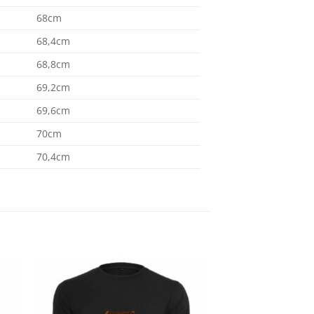
68cm
68,4cm
68,8cm
69,2cm
69,6cm
70cm
70,4cm