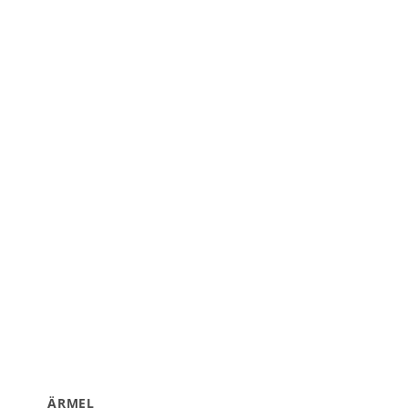
ÄRMEL