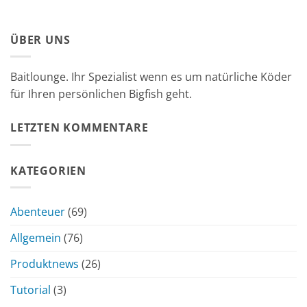
ÜBER UNS
Baitlounge. Ihr Spezialist wenn es um natürliche Köder
für Ihren persönlichen Bigfish geht.
LETZTEN KOMMENTARE
KATEGORIEN
Abenteuer
(69)
Allgemein
(76)
Produktnews
(26)
Tutorial
(3)