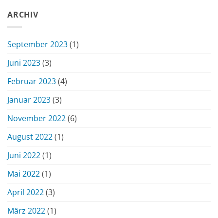
ARCHIV
September 2023
(1)
Juni 2023
(3)
Februar 2023
(4)
Januar 2023
(3)
November 2022
(6)
August 2022
(1)
Juni 2022
(1)
Mai 2022
(1)
April 2022
(3)
März 2022
(1)