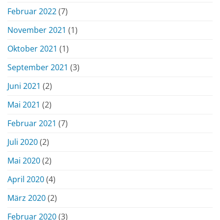
Februar 2022
(7)
November 2021
(1)
Oktober 2021
(1)
September 2021
(3)
Juni 2021
(2)
Mai 2021
(2)
Februar 2021
(7)
Juli 2020
(2)
Mai 2020
(2)
April 2020
(4)
März 2020
(2)
Februar 2020
(3)