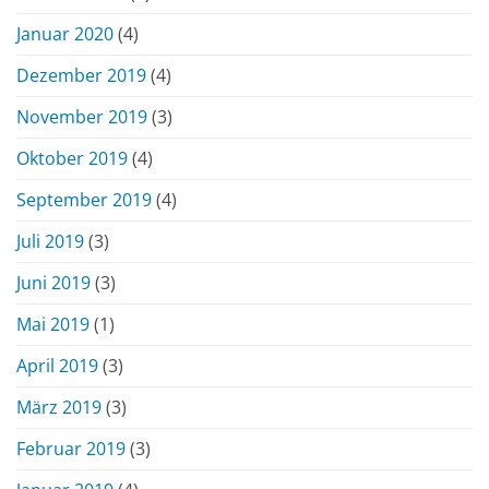
Januar 2020
(4)
Dezember 2019
(4)
November 2019
(3)
Oktober 2019
(4)
September 2019
(4)
Juli 2019
(3)
Juni 2019
(3)
Mai 2019
(1)
April 2019
(3)
März 2019
(3)
Februar 2019
(3)