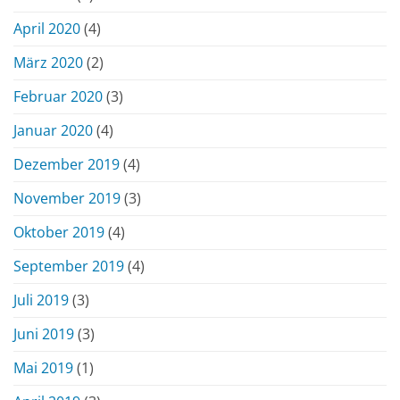
April 2020
(4)
März 2020
(2)
Februar 2020
(3)
Januar 2020
(4)
Dezember 2019
(4)
November 2019
(3)
Oktober 2019
(4)
September 2019
(4)
Juli 2019
(3)
Juni 2019
(3)
Mai 2019
(1)