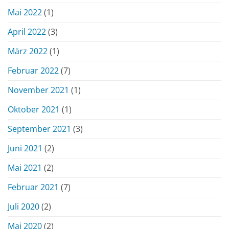
Mai 2022
(1)
April 2022
(3)
März 2022
(1)
Februar 2022
(7)
November 2021
(1)
Oktober 2021
(1)
September 2021
(3)
Juni 2021
(2)
Mai 2021
(2)
Februar 2021
(7)
Juli 2020
(2)
Mai 2020
(2)