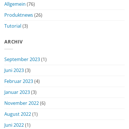
Allgemein
(76)
Produktnews
(26)
Tutorial
(3)
ARCHIV
September 2023
(1)
Juni 2023
(3)
Februar 2023
(4)
Januar 2023
(3)
November 2022
(6)
August 2022
(1)
Juni 2022
(1)