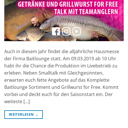
Auch in diesem Jahr findet die alljährliche Hausmesse
der Firma Baitlounge statt. Am 09.03.2019 ab 10 Uhr
habt ihr die Chance die Produktion im Livebetrieb zu
erleben. Neben Smalltalk mit Gleichgesinnten,
erwarten euch fette Angebote auf das Komplette
Baitlounge Sortiment und Grillwurst for Free. Kommt
vorbei und deckt euch für den Saisonstart ein. Der
weiteste […]
WEITERLESEN
→