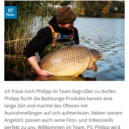
07
Nov.
Ich freue mich Philipp im Team begrüßen zu dürfen.
Philipp fischt die Baitlounge Produkte bereits eine
lange Zeit und machte des Öfteren mit
Ausnahmefängen auf sich aufmerksam. Neben seinem
Angelstil, passen auch seine Foto- und Videosskills
perfekt zu uns. Willkommen im Team. PS: Philipp wird