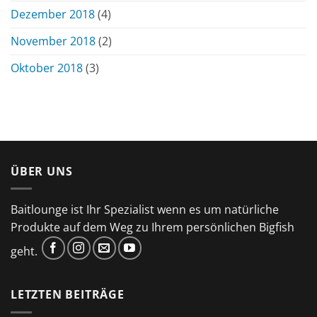
Dezember 2018
(4)
November 2018
(2)
Oktober 2018
(3)
ÜBER UNS
Baitlounge ist Ihr Spezialist wenn es um natürliche
Produkte auf dem Weg zu Ihrem persönlichen Bigfish
geht.
LETZTEN BEITRÄGE