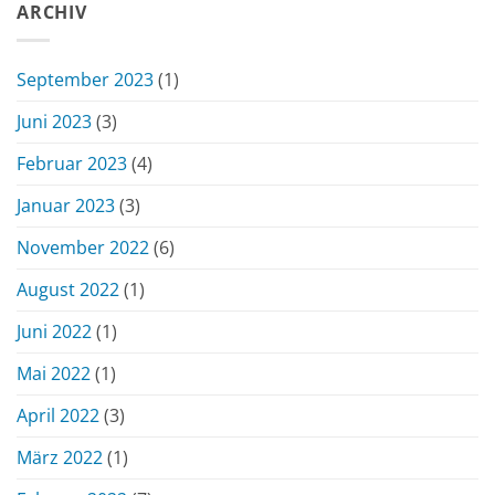
ARCHIV
September 2023
(1)
Juni 2023
(3)
Februar 2023
(4)
Januar 2023
(3)
November 2022
(6)
August 2022
(1)
Juni 2022
(1)
Mai 2022
(1)
April 2022
(3)
März 2022
(1)