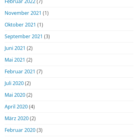
Februar 2022
(7)
November 2021
(1)
Oktober 2021
(1)
September 2021
(3)
Juni 2021
(2)
Mai 2021
(2)
Februar 2021
(7)
Juli 2020
(2)
Mai 2020
(2)
April 2020
(4)
März 2020
(2)
Februar 2020
(3)