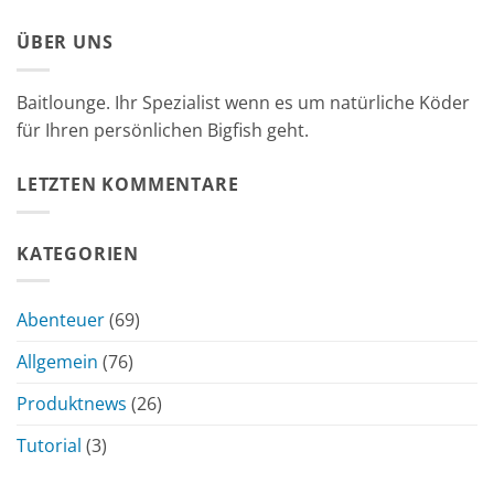
ÜBER UNS
Baitlounge. Ihr Spezialist wenn es um natürliche Köder
für Ihren persönlichen Bigfish geht.
LETZTEN KOMMENTARE
KATEGORIEN
Abenteuer
(69)
Allgemein
(76)
Produktnews
(26)
Tutorial
(3)