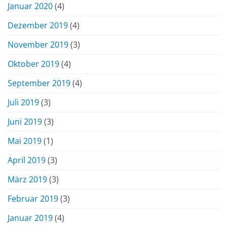
Januar 2020
(4)
Dezember 2019
(4)
November 2019
(3)
Oktober 2019
(4)
September 2019
(4)
Juli 2019
(3)
Juni 2019
(3)
Mai 2019
(1)
April 2019
(3)
März 2019
(3)
Februar 2019
(3)
Januar 2019
(4)