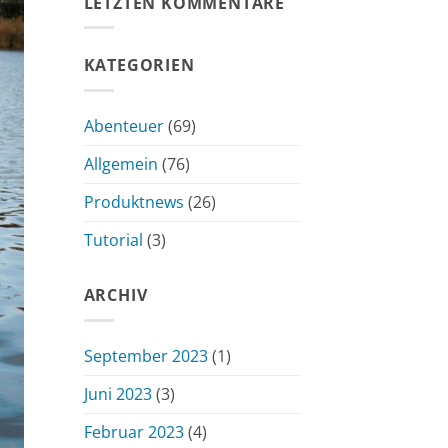
LETZTEN KOMMENTARE
KATEGORIEN
Abenteuer
(69)
Allgemein
(76)
Produktnews
(26)
Tutorial
(3)
ARCHIV
September 2023
(1)
Juni 2023
(3)
Februar 2023
(4)