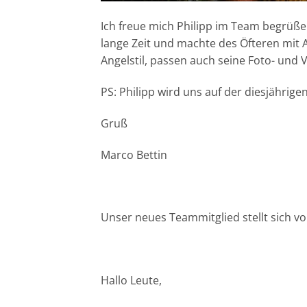
Ich freue mich Philipp im Team begrüßen
lange Zeit und machte des Öfteren mi
Angelstil, passen auch seine Foto- und 
PS: Philipp wird uns auf der diesjährige
Gruß
Marco Bettin
Unser neues Teammitglied stellt sich vo
Hallo Leute,