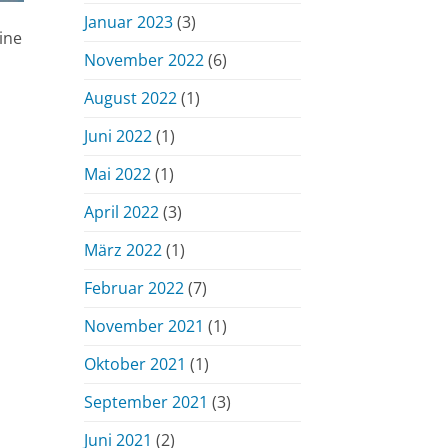
Januar 2023
(3)
ine
November 2022
(6)
August 2022
(1)
Juni 2022
(1)
Mai 2022
(1)
April 2022
(3)
März 2022
(1)
Februar 2022
(7)
November 2021
(1)
Oktober 2021
(1)
September 2021
(3)
Juni 2021
(2)