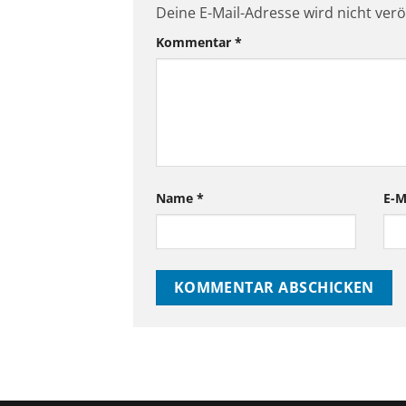
Deine E-Mail-Adresse wird nicht veröf
Kommentar
*
Name
*
E-M