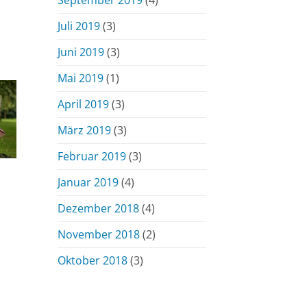
Juli 2019
(3)
Juni 2019
(3)
Mai 2019
(1)
April 2019
(3)
März 2019
(3)
Februar 2019
(3)
Januar 2019
(4)
Dezember 2018
(4)
November 2018
(2)
Oktober 2018
(3)