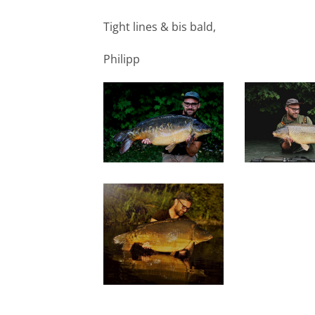
Tight lines & bis bald,
Philipp