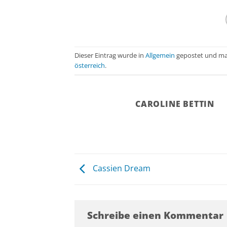
Dieser Eintrag wurde in
Allgemein
gepostet und ma
österreich
.
CAROLINE BETTIN
Cassien Dream
Schreibe einen Kommentar