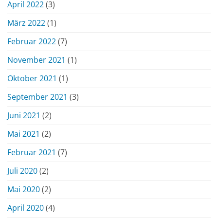
April 2022
(3)
März 2022
(1)
Februar 2022
(7)
November 2021
(1)
Oktober 2021
(1)
September 2021
(3)
Juni 2021
(2)
Mai 2021
(2)
Februar 2021
(7)
Juli 2020
(2)
Mai 2020
(2)
April 2020
(4)