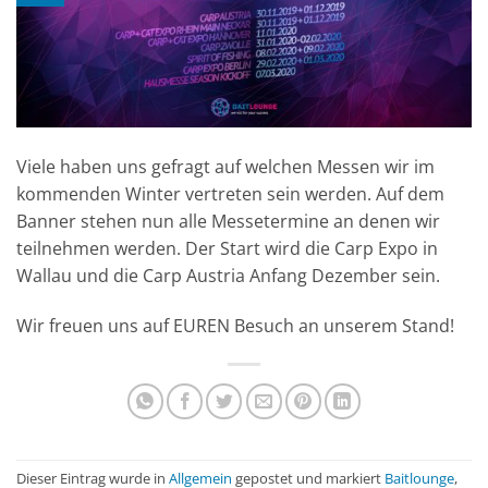
Viele haben uns gefragt auf welchen Messen wir im
kommenden Winter vertreten sein werden. Auf dem
Banner stehen nun alle Messetermine an denen wir
teilnehmen werden. Der Start wird die Carp Expo in
Wallau und die Carp Austria Anfang Dezember sein.
Wir freuen uns auf EUREN Besuch an unserem Stand!
Dieser Eintrag wurde in
Allgemein
gepostet und markiert
Baitlounge
,