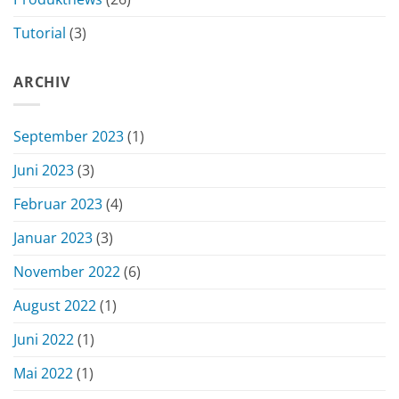
Tutorial
(3)
ARCHIV
September 2023
(1)
Juni 2023
(3)
Februar 2023
(4)
Januar 2023
(3)
November 2022
(6)
August 2022
(1)
Juni 2022
(1)
Mai 2022
(1)