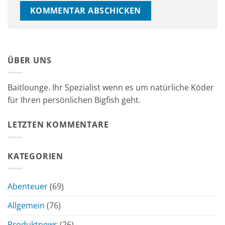
ÜBER UNS
Baitlounge. Ihr Spezialist wenn es um natürliche Köder
für Ihren persönlichen Bigfish geht.
LETZTEN KOMMENTARE
KATEGORIEN
Abenteuer
(69)
Allgemein
(76)
Produktnews
(26)