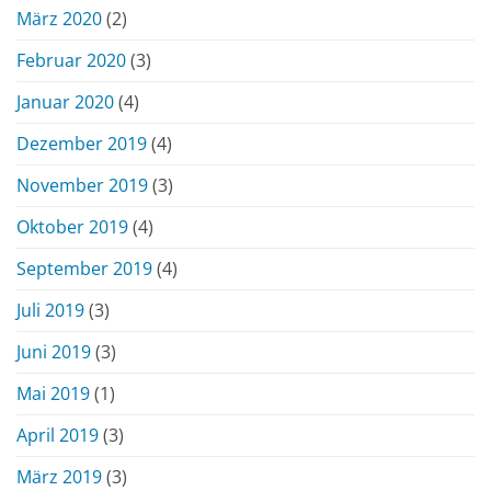
März 2020
(2)
Februar 2020
(3)
Januar 2020
(4)
Dezember 2019
(4)
November 2019
(3)
Oktober 2019
(4)
September 2019
(4)
Juli 2019
(3)
Juni 2019
(3)
Mai 2019
(1)
April 2019
(3)
März 2019
(3)