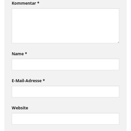
Kommentar
*
Name
*
E-Mail-Adresse
*
Website