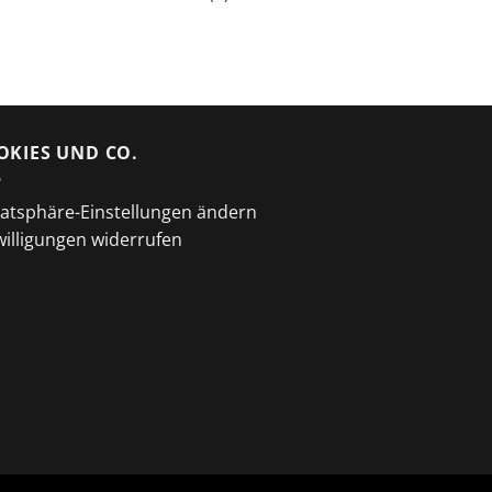
OKIES UND CO.
vatsphäre-Einstellungen ändern
willigungen widerrufen