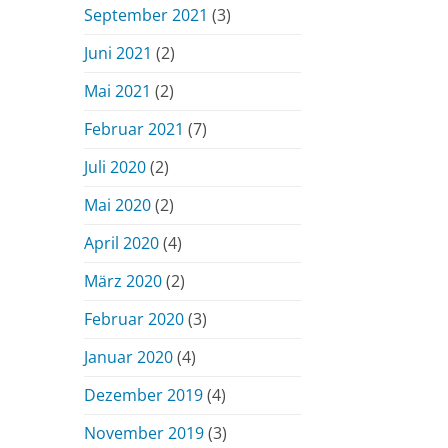
September 2021
(3)
Juni 2021
(2)
Mai 2021
(2)
Februar 2021
(7)
Juli 2020
(2)
Mai 2020
(2)
April 2020
(4)
März 2020
(2)
Februar 2020
(3)
Januar 2020
(4)
Dezember 2019
(4)
November 2019
(3)