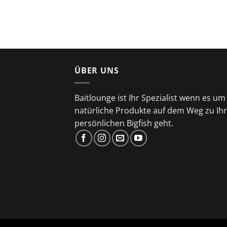
ÜBER UNS
Baitlounge ist Ihr Spezialist wenn es um
natürliche Produkte auf dem Weg zu Ih
persönlichen Bigfish geht.