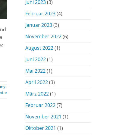
Juni 2023
(3)
Februar 2023
(4)
Januar 2023
(3)
und
November 2022
(6)
a
nz
August 2022
(1)
Juni 2022
(1)
Mai 2022
(1)
April 2022
(3)
any
,
ntar
März 2022
(1)
Februar 2022
(7)
November 2021
(1)
Oktober 2021
(1)