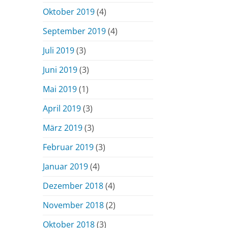
Oktober 2019
(4)
September 2019
(4)
Juli 2019
(3)
Juni 2019
(3)
Mai 2019
(1)
April 2019
(3)
März 2019
(3)
Februar 2019
(3)
Januar 2019
(4)
Dezember 2018
(4)
November 2018
(2)
Oktober 2018
(3)