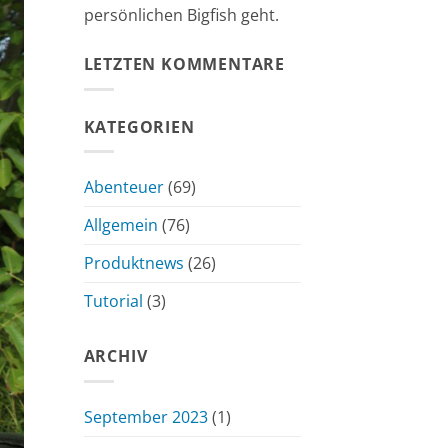
persönlichen Bigfish geht.
LETZTEN KOMMENTARE
KATEGORIEN
Abenteuer
(69)
Allgemein
(76)
Produktnews
(26)
Tutorial
(3)
ARCHIV
September 2023
(1)